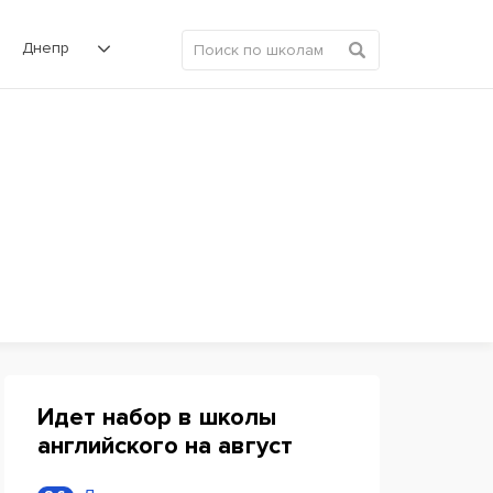
Днепр
Идет набор в школы
английского на август