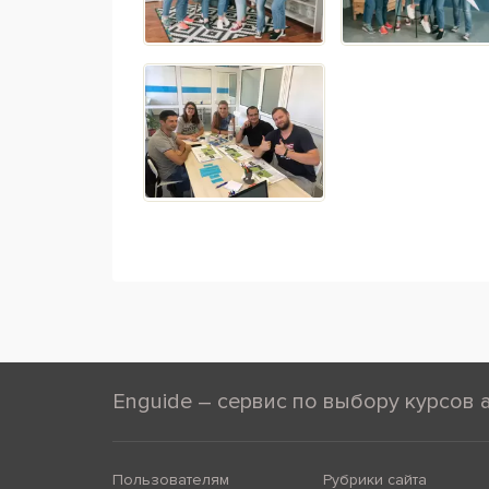
Enguide – сервис по выбору курсов 
Пользователям
Рубрики сайта