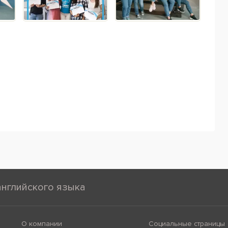
английского языка
О компании
Социальные страницы