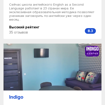
Сейчас школа английского English as a Second
Language работает в 23 странах мира. Ее
эксклюзивная образовательная методика позволяет
ученикам заговорить по-английски уже через один
месяц...
Высокий рейтинг
8.3
35 отзывов
Indigo