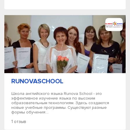
RUNOVASCHOOL
Школа английского языка Runova School - это
эффективное изучение языка по высоким
образовательным технологиям. Здесь создаются
новые учебные программы. Существуют разные
формы обучения:...
1 отзыв