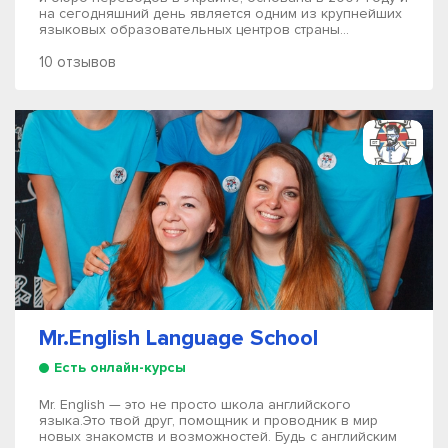
на сегодняшний день является одним из крупнейших
языковых образовательных центров страны...
10 отзывов
Mr.English Language School
Есть онлайн-курсы
Mr. English — это не просто школа английского
языка.Это твой друг, помощник и проводник в мир
новых знакомств и возможностей. Будь с английским