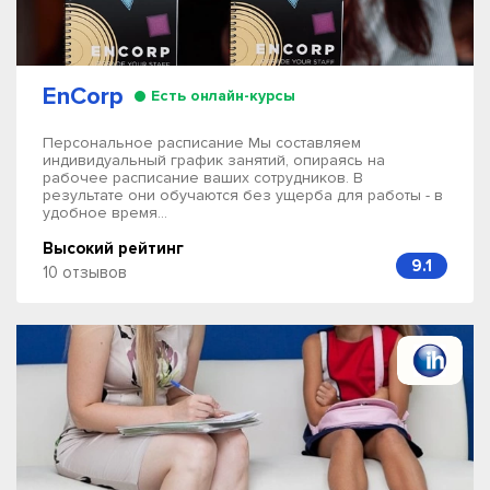
EnCorp
Есть онлайн-курсы
Персональное расписание Мы составляем
индивидуальный график занятий, опираясь на
рабочее расписание ваших сотрудников. В
результате они обучаются без ущерба для работы - в
удобное время...
Высокий рейтинг
9.1
10 отзывов