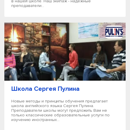
в нашей школе. Наш экипаж - надежные
преподаватели...
Школа Сергея Пулина
Новые методы и принципы обучения предлагает
школа английского языка Сергея Пулина.
Преподаватели школы могут предложить Вам не
только классические образовательные услуги по
изучению иностранных...