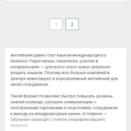
1
2
Английский давно стал языком международного
бизнеса. Переговоры, переписка, участие в
конференциях — для всего этого нужно уверенно
владеть языком. Поэтому все больше компаний в
Днепре инвестируют в корпоративный английский для
своих сотрудников.
Такой формат позволяет быстро повысить уровень
знаний команды, улучшить коммуникацию с
иностранными партнерами и подготовить сотрудников
к выходу на международные рынки. А главное —
обучение проходит с учетом специфики вашего
бизнеса.