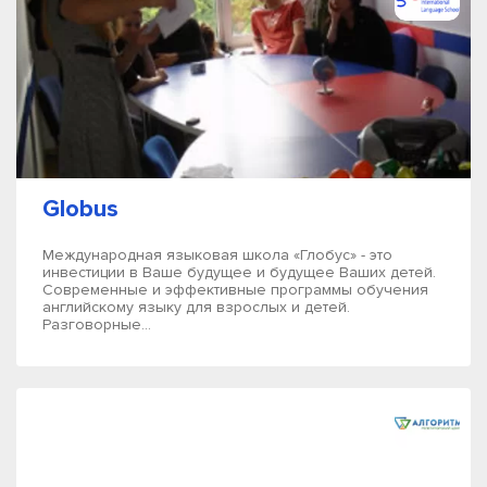
Globus
Международная языковая школа «Глобус» - это
инвестиции в Ваше будущее и будущее Ваших детей.
Современные и эффективные программы обучения
английскому языку для взрослых и детей.
Разговорные...