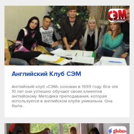
Английский Клуб СЭМ
Английский клуб «СЭМ» основан в 1999 году. Все эти
10 лет они успешно обучают своих клиентов
английскому. Методика преподавания, которая
используется в английском клубе уникальна. Она
была...