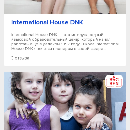
International House DNK
International House DNK — это международный
языковой образовательный центр, который начал
работать еще в далеком 1997 году. Школа International
House DNK является пионером в своей сфере...
3 отзыва