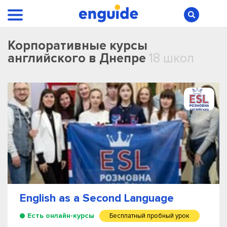
Корпоративные курсы
английского в Днепре
18 школ
English as a Second Language
Есть онлайн-курсы
Бесплатный пробный урок