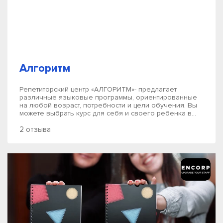
Алгоритм
Репетиторский центр «АЛГОРИТМ»- предлагает
различные языковые программы, ориентированные
на любой возраст, потребности и цели обучения. Вы
можете выбрать курс для себя и своего ребенка в...
2 отзыва