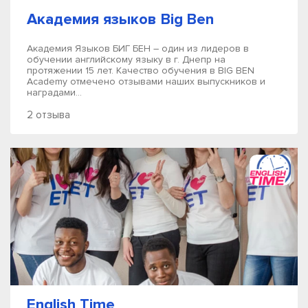
Академия языков Big Ben
Академия Языков БИГ БЕН – один из лидеров в
обучении английскому языку в г. Днепр на
протяжении 15 лет. Качество обучения в BIG BEN
Academy отмечено отзывами наших выпускников и
наградами...
2 отзыва
English Time