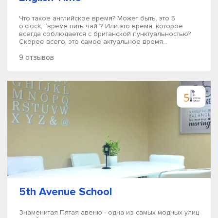
Что такое английское время? Может быть, это 5
o'clock, “время пить чай”? Или это время, которое
всегда соблюдается с британской пунктуальностью?
Скорее всего, это самое актуальное время...
9 отзывов
5th Avenue School
Знаменитая Пятая авеню - одна из самых модных улиц