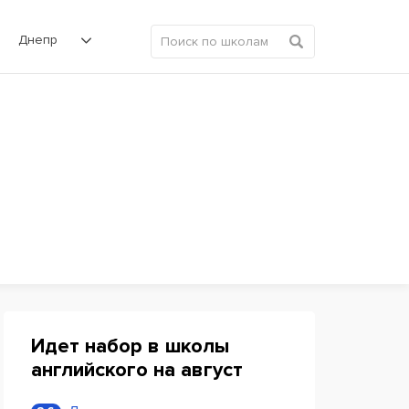
Днепр
Идет набор в школы
английского на август