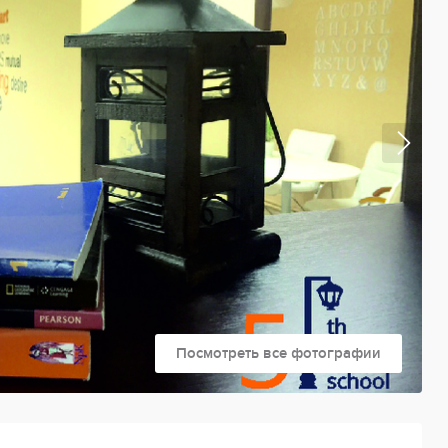
Посмотреть все фотографии