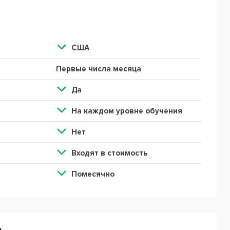
США
Первые числа месяца
Да
На каждом уровне обучения
Нет
Входят в стоимость
Помесячно