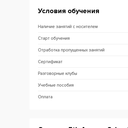
Условия обучения
Наличие занятий с носителем
Старт обучения
Отработка пропущенных занятий
Сертификат
Разговорные клубы
Учебные пособия
Оплата