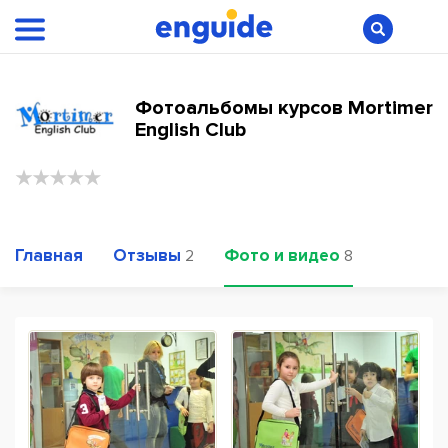
Фотоальбомы курсов Mortimer
English Club
Главная
Отзывы
Фото и видео
2
8