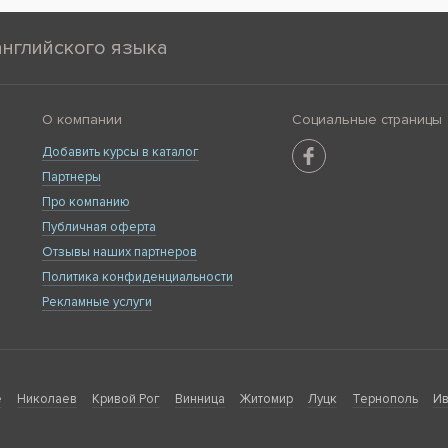
английского языка
О компании
Социальные страницы
Добавить курсы в каталог
Партнеры
Про компанию
Публичная оферта
Отзывы наших партнеров
Политика конфиденциальности
Рекламные услуги
е
Николаев
Кривой Рог
Винница
Житомир
Луцк
Тернополь
Ив