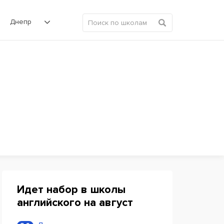
Днепр
Идет набор в школы
английского на август