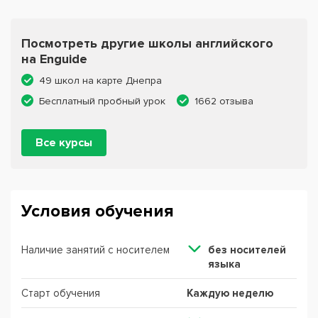
Посмотреть другие школы английского
на Enguide
49 школ на карте Днепра
Бесплатный пробный урок
1662 отзыва
Все курсы
Условия обучения
Наличие занятий с носителем
без носителей
языка
Старт обучения
Каждую неделю