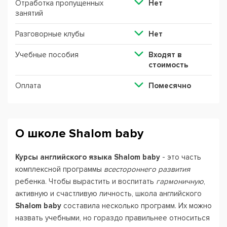
Отработка пропущенных
Нет
занятий
Разговорные клубы
Нет
Учебные пособия
Входят в
стоимость
Оплата
Помесячно
О школе Shalom baby
Курсы английского языка Shalom baby
- это часть
комплексной программы
всестороннего развития
ребенка. Чтобы вырастить и воспитать
гармоничную
,
активную и счастливую личность, школа английского
Shalom baby
составила несколько программ. Их можно
назвать учебными, но гораздо правильнее относиться