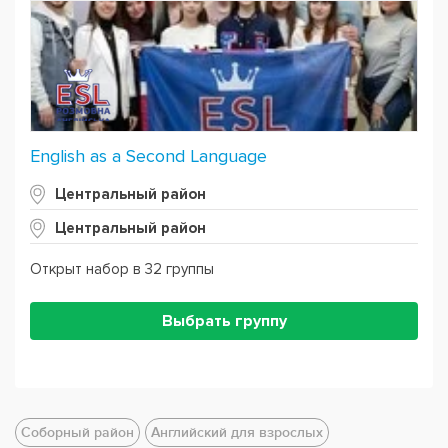
English as a Second Language
Центральный район
Центральный район
Открыт набор в 32 группы
Выбрать группу
Соборный район
Английский для взрослых