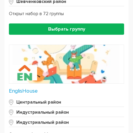
Шевченковский район
Открыт набор в 72 группы
Выбрать группу
EnglisHouse
Центральный район
Индустриальный район
Индустриальный район