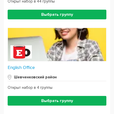
Открыт набор в 44 группы
Выбрать группу
English Office
Шевченковский район
Открыт набор в 4 группы
Выбрать группу