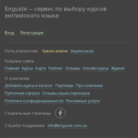
Enguide – сервис по выбору курсов
английского языка
Вход
Регистрация
Пользователям
Чужою мовою
Українською
Рубрики сайта
Главная
Курсы
Карта
Рейтинг
Отзывы
Онлайн курсы
Журнал
О компании
Добавить курсы в каталог
Партнеры
Про компанию
Публичная оферта
Отзывы наших партнеров
Политика конфиденциальности
Рекламные услуги
Социальные страницы
Служба поддержки
info@enguide.com.ua