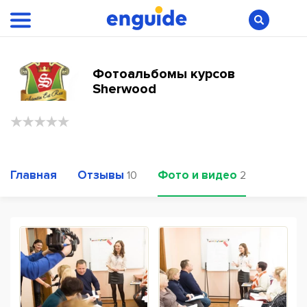
Фотоальбомы курсов
Sherwood
Главная
Отзывы
Фото и видео
10
2