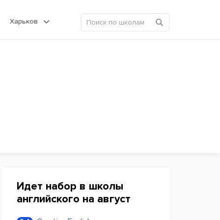
Харьков
Идет набор в школы
английского на август