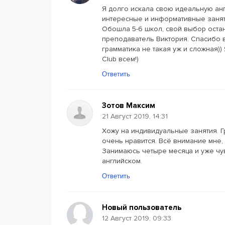
Я долго искала свою идеальную ан
интересные и информативные занят
Обошла 5-6 школ, свой выбор остан
преподаватель Виктория. Спасибо 
грамматика не такая уж и сложная)
Club всем!)
Ответить
Зотов Максим
21 Август 2019, 14:31
Хожу на индивидуальные занятия. Гр
очень нравится. Всё внимание мне, 
Занимаюсь четыре месяца и уже чув
английском.
Ответить
Новый пользователь
12 Август 2019, 09:33