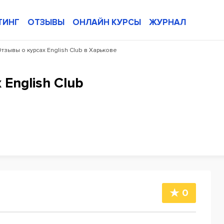
ТИНГ
ОТЗЫВЫ
ОНЛАЙН КУРСЫ
ЖУРНАЛ
тзывы о курсах English Club в Харькове
English Club
0