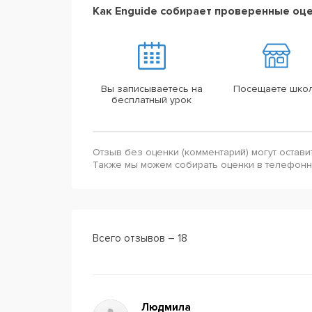
Как Enguide собирает проверенные оц
Вы записываетесь на
Посещаете шко
бесплатный урок
Отзыв без оценки (комментарий) могут остави
Также мы можем собирать оценки в телефон
Всего отзывов – 18
Людмила