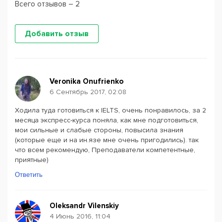
Всего отзывов – 2
Добавить отзыв
Veronika Onufrienko
6 Сентябрь 2017, 02:08
Ходила туда готовиться к IELTS, очень понравилось, за 2
месяца экспресс-курса поняла, как мне подготовиться,
мои сильные и слабые стороны, повысила знания
(которые еще и на ин.язе мне очень пригодились). так
что всем рекомендую, Преподаватели компетентные,
приятные)
Ответить
Oleksandr Vilenskiy
4 Июнь 2016, 11:04