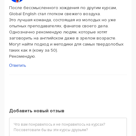
После бессмысленного хождения по другим курсам,
Global English стал глотком свежего воздуха.
Это лучшая команда, состоящая из молодых но уже
опытных преподавателях, фанатов своего дела.
Однозначно рекомендую людям, которые хотят
заговорить на английском даже в зрелом возрасте.
Могут найти подход и методики для самых твердолобых
таких как я (кому за 50).
Рекомендую.
Ответить
Добавить новый отзыв