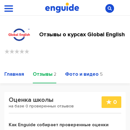
Отзывы о курсах Global English
Главная
Отзывы
Фото и видео
2
5
Оценка школы
0
на базе 0 проверенных отзывов
Как Enguide собирает проверенные оценки