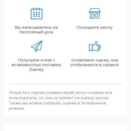
Вы записываетесь на
Посещаете школу
бесплатный урок
Получаете e-mail с
Оставляете оценку, она
возможностью поставить
отображается в сервисе
Оценку
Отзыв без оценки (комментарий) могут оставить все
пользователи, но они не влияют на оценку школы,
Также мы можем собирать оценки в телефонном
режиме