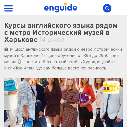
Курсы английского языка рядом
с метро Исторический музей в
Харькове
14 школ
🏫 14 школ английского языка рядом с метро Исторический
музей в Харькове 🏷️ Цена обучения от 896 до 2950 грн в
месяц 👌 Посетите бесплатный пробный урок, изучайте
английский там, где вам больше всего понравилось