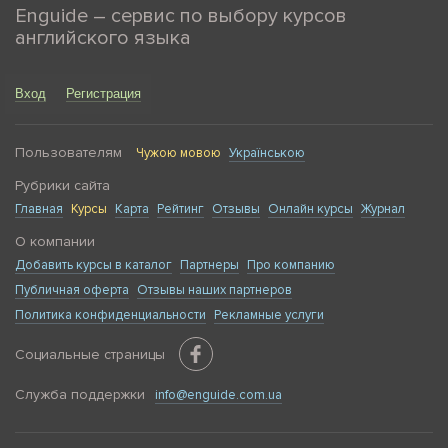
Enguide – сервис по выбору курсов
английского языка
Вход
Регистрация
Пользователям
Чужою мовою
Українською
Рубрики сайта
Главная
Курсы
Карта
Рейтинг
Отзывы
Онлайн курсы
Журнал
О компании
Добавить курсы в каталог
Партнеры
Про компанию
Публичная оферта
Отзывы наших партнеров
Политика конфиденциальности
Рекламные услуги
Социальные страницы
Служба поддержки
info@enguide.com.ua