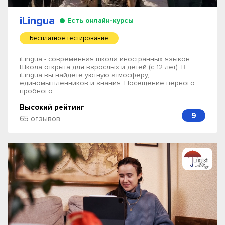
iLingua
Есть онлайн-курсы
Бесплатное тестирование
iLingua - современная школа иностранных языков.
Школа открыта для взрослых и детей (с 12 лет). В
iLingua вы найдете уютную атмосферу,
единомышленников и знания. Посещение первого
пробного...
Высокий рейтинг
9
65 отзывов