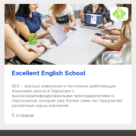
Excellent English School
EES – хорошо известная и постоянно работающая
языковая школа в Харькове с
высококвалифицированными преподавателями и
персоналом, которая уже более семи лет предлагает
различные курсы изучения...
5 отзывов