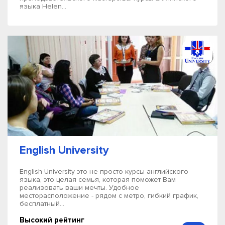
языка Helen...
English University
English University это не просто курсы английского
языка, это целая семья, которая поможет Вам
реализовать ваши мечты. Удобное
месторасположение - рядом с метро, гибкий график,
бесплатный...
Высокий рейтинг