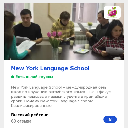
New York Language School
Есть онлайн-курсы
New York Language School – международная сеть
школ по изучению английского языка. Наш фокус -
развить языковые навыки студента в кратчайшие
сроки. Почему New York Language School?
Квалифицированные...
Высокий рейтинг
8
63 отзыва