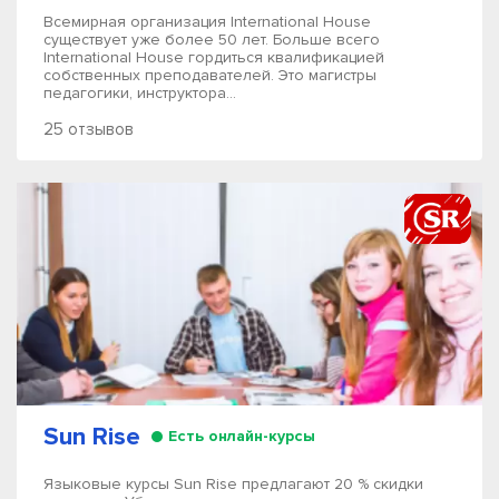
Всемирная организация International House
существует уже более 50 лет. Больше всего
International House гордиться квалификацией
собственных преподавателей. Это магистры
педагогики, инструктора...
25 отзывов
Sun Rise
Есть онлайн-курсы
Языковые курсы Sun Rise предлагают 20 % скидки