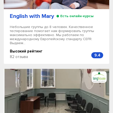
English with Mary
Есть онлайн-курсы
Небольшие группы до 8 человек. Качественное
тестирование помогает нам формировать группы
максимально эффективно. Мы работаем по
международному Европейскому стандарту CEFR.
Выдаем...
Высокий рейтинг
9.4
82 отзыва