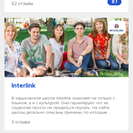
8.1
62 отзыва
Interlink
В харьковской школе Interlink знакомят не только с
языком, а и с культурой. Они гарантируют, что их
студентам просто не придеться скучать. На сайте
школы детально описаны причины, по которым...
3 отзыва