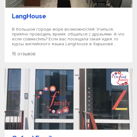
LangHouse
В большом городе море возможностей. Учиться,
приятно проводить время, общаться с друзьями. А что
если совместить? Если вас посещала такая идея, то
курсы английского языка LangHouse в Харькове...
16 отзывов