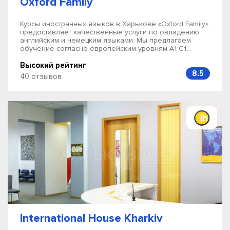
Oxford Family
Курсы иностранных языков в Харькове «Oxford Family»
предоставляет качественные услуги по овладению
английским и немецким языками. Мы предлагаем
обучение согласно европейским уровням А1-С1...
Высокий рейтинг
8.5
40 отзывов
International House Kharkiv