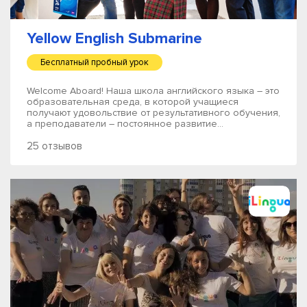
Yellow English Submarine
Бесплатный пробный урок
Welcome Aboard! Наша школа английского языка – это
образовательная среда, в которой учащиеся
получают удовольствие от результативного обучения,
а преподаватели – постоянное развитие...
25 отзывов