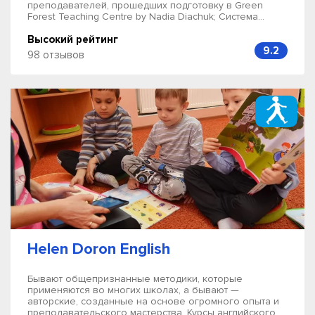
преподавателей, прошедших подготовку в Green
Forest Teaching Centre by Nadia Diachuk; Система...
Высокий рейтинг
9.2
98 отзывов
Helen Doron English
Бывают общепризнанные методики, которые
применяются во многих школах, а бывают —
авторские, созданные на основе огромного опыта и
преподавательского мастерства. Курсы английского