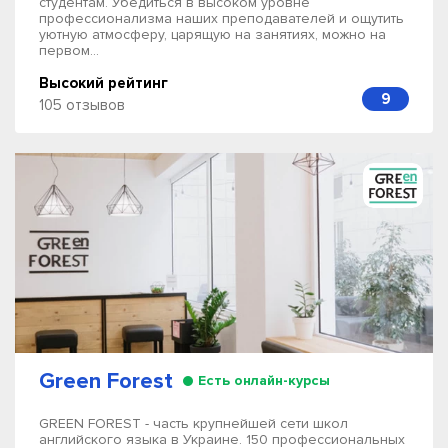
студентам. Убедиться в высоком уровне
профессионализма наших преподавателей и ощутить
уютную атмосферу, царящую на занятиях, можно на
первом...
Высокий рейтинг
9
105 отзывов
Green Forest
Есть онлайн-курсы
GREEN FOREST - часть крупнейшей сети школ
английского языка в Украине. 150 профессиональных