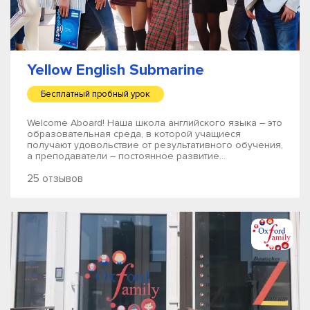
Yellow English Submarine
Бесплатный пробный урок
Welcome Aboard! Наша школа английского языка – это
образовательная среда, в которой учащиеся
получают удовольствие от результативного обучения,
а преподаватели – постоянное развитие...
25 отзывов