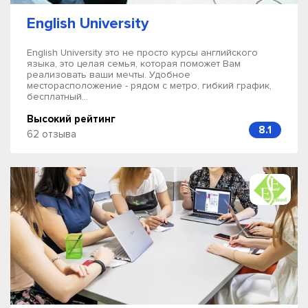
English University
English University это не просто курсы английского
языка, это целая семья, которая поможет Вам
реализовать ваши мечты. Удобное
месторасположение - рядом с метро, гибкий график,
бесплатный...
Высокий рейтинг
8.1
62 отзыва