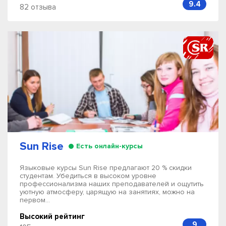
9.4
82 отзыва
Sun Rise
Есть онлайн-курсы
Языковые курсы Sun Rise предлагают 20 % скидки
студентам. Убедиться в высоком уровне
профессионализма наших преподавателей и ощутить
уютную атмосферу, царящую на занятиях, можно на
первом...
Высокий рейтинг
9