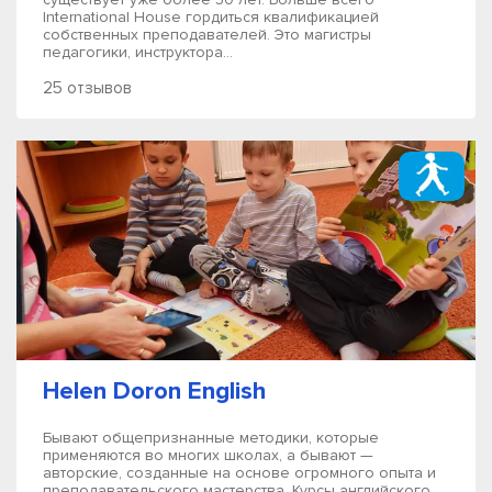
International House гордиться квалификацией
собственных преподавателей. Это магистры
педагогики, инструктора...
25 отзывов
Helen Doron English
Бывают общепризнанные методики, которые
применяются во многих школах, а бывают —
авторские, созданные на основе огромного опыта и
преподавательского мастерства. Курсы английского