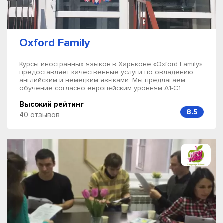
Oxford Family
Курсы иностранных языков в Харькове «Oxford Family»
предоставляет качественные услуги по овладению
английским и немецким языками. Мы предлагаем
обучение согласно европейским уровням А1-С1...
Высокий рейтинг
8.5
40 отзывов