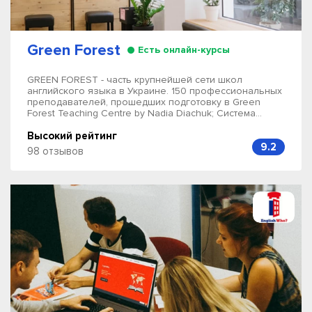
Green Forest
Есть онлайн-курсы
GREEN FOREST - часть крупнейшей сети школ
английского языка в Украине. 150 профессиональных
преподавателей, прошедших подготовку в Green
Forest Teaching Centre by Nadia Diachuk; Система...
Высокий рейтинг
9.2
98 отзывов