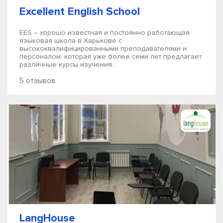
Excellent English School
EES – хорошо известная и постоянно работающая
языковая школа в Харькове с
высококвалифицированными преподавателями и
персоналом, которая уже более семи лет предлагает
различные курсы изучения...
5 отзывов
LangHouse