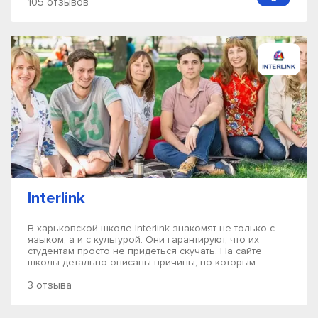
105 отзывов
Interlink
В харьковской школе Interlink знакомят не только с
языком, а и с культурой. Они гарантируют, что их
студентам просто не придеться скучать. На сайте
школы детально описаны причины, по которым...
3 отзыва