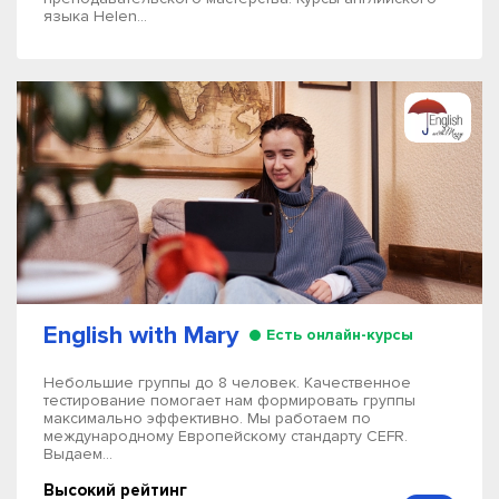
языка Helen...
English with Mary
Есть онлайн-курсы
Небольшие группы до 8 человек. Качественное
тестирование помогает нам формировать группы
максимально эффективно. Мы работаем по
международному Европейскому стандарту CEFR.
Выдаем...
Высокий рейтинг