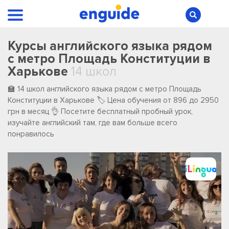
Курсы английского языка рядом
с метро Площадь Конституции в
Харькове
14 школ
🏫 14 школ английского языка рядом с метро Площадь
Конституции в Харькове 🏷️ Цена обучения от 896 до 2950
грн в месяц 👌 Посетите бесплатный пробный урок,
изучайте английский там, где вам больше всего
понравилось