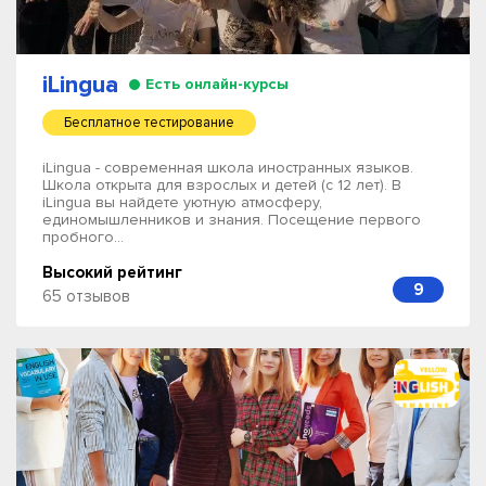
iLingua
Есть онлайн-курсы
Бесплатное тестирование
iLingua - современная школа иностранных языков.
Школа открыта для взрослых и детей (с 12 лет). В
iLingua вы найдете уютную атмосферу,
единомышленников и знания. Посещение первого
пробного...
Высокий рейтинг
9
65 отзывов