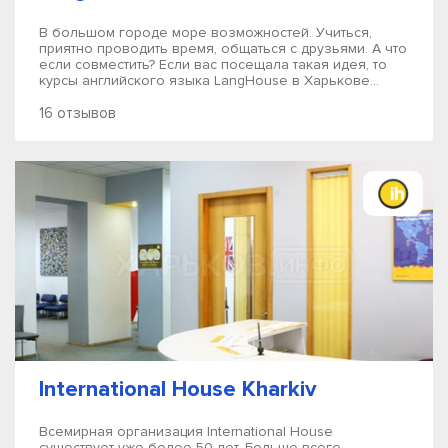
В большом городе море возможностей. Учиться,
приятно проводить время, общаться с друзьями. А что
если совместить? Если вас посещала такая идея, то
курсы английского языка LangHouse в Харькове...
16 отзывов
International House Kharkiv
Всемирная организация International House
существует уже более 50 лет. Больше всего