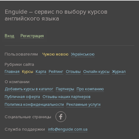
Enguide – сервис по выбору курсов
английского языка
Вход
Регистрация
Пользователям
Чужою мовою
Українською
Рубрики сайта
Главная
Курсы
Карта
Рейтинг
Отзывы
Онлайн курсы
Журнал
О компании
Добавить курсы в каталог
Партнеры
Про компанию
Публичная оферта
Отзывы наших партнеров
Политика конфиденциальности
Рекламные услуги
Социальные страницы
Служба поддержки
info@enguide.com.ua