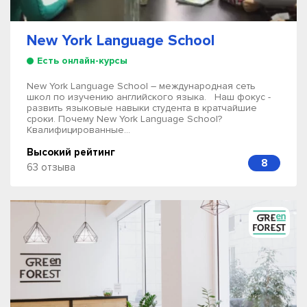
New York Language School
Есть онлайн-курсы
New York Language School – международная сеть
школ по изучению английского языка. Наш фокус -
развить языковые навыки студента в кратчайшие
сроки. Почему New York Language School?
Квалифицированные...
Высокий рейтинг
8
63 отзыва