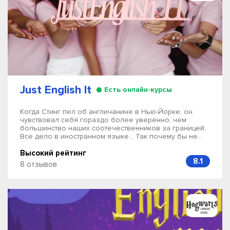
Just English It
Есть онлайн-курсы
Когда Стинг пел об англичанине в Нью-Йорке, он
чувствовал себя гораздо более уверенно, чем
большинство наших соотечественников за границей.
Все дело в иностранном языке… Так почему бы не...
Высокий рейтинг
8.1
8 отзывов