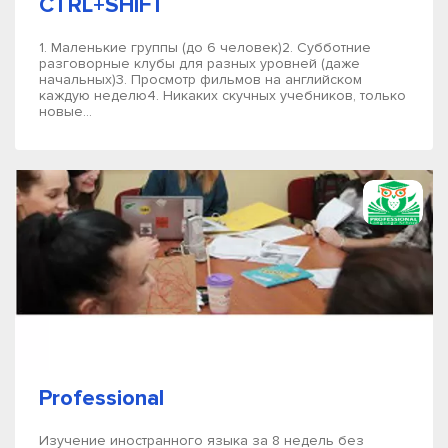
CTRL+SHIFT
1. Маленькие группы (до 6 человек)2. Субботние
разговорные клубы для разных уровней (даже
начальных)3. Просмотр фильмов на английском
каждую неделю4. Никаких скучных учебников, только
новые...
Professional
Изучение иностранного языка за 8 недель без