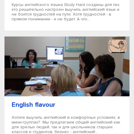
Курсы английского языка Study Hard созданы для тех,
кто решительно настроен выучить английский язык и
не боится трудностей на пути. Хотя трудностей - в
прямом понимании - и не будет. А что...
English flavour
Хотите выучить английский в комфортных условиях, в
мини-группах? Мы предлагаем общий английский как
для зрелых людей, так и для школьников старших
классов и студентов, бизнес - английский...