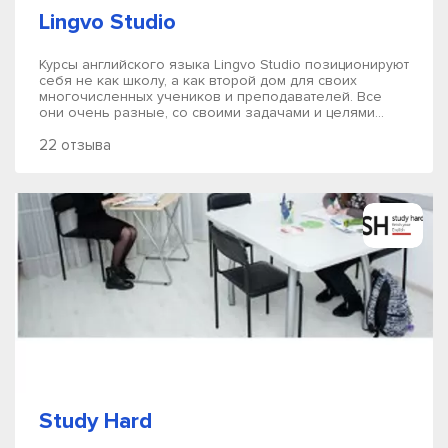
Lingvo Studio
Курсы английского языка Lingvo Studio позиционируют
себя не как школу, а как второй дом для своих
многочисленных учеников и преподавателей. Все
они очень разные, со своими задачами и целями...
22 отзыва
Study Hard