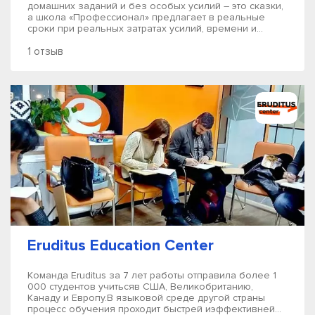
домашних заданий и без особых усилий – это сказки,
а школа «Профессионал» предлагает в реальные
сроки при реальных затратах усилий, времени и...
1 отзыв
Eruditus Education Center
Команда Eruditus за 7 лет работы отправила более 1
000 студентов учитьсяв США, Великобританию,
Канаду и Европу.В языковой среде другой страны
процесс обучения проходит быстрей иэффективней...