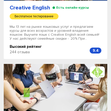
Creative English
Есть онлайн-курсы
Бесплатное тестирование
Мы 13 лет на рынке языковых услуг и предлагаем
курсы для всех возрастов и уровней владения
языком. Выучите язык с Creative English всей семьей!
У нас действуют семейные скидки - 20% При...
Высокий рейтинг
9.4
244 отзыва