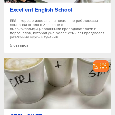
Excellent English School
EES – хорошо известная и постоянно работающая
языковая школа в Харькове с
высококвалифицированными преподавателями и
персоналом, которая уже более семи лет предлагает
различные курсы изучения...
5 отзывов