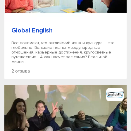
Global English
Все понимают, что английский язык и культура — это
глобально. Большие планы, международные
отношения, карьерные достижения, кругосветные
путешествия… А как насчет вас самих? Реальной
жизни...
2 отзыва