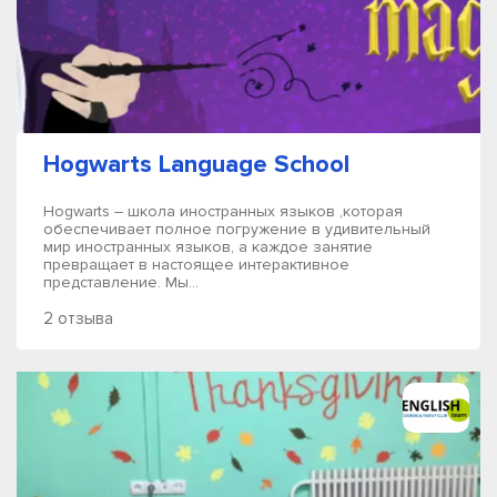
Hogwarts Language School
Hogwarts – школа иностранных языков ,которая
обеспечивает полное погружение в удивительный
мир иностранных языков, а каждое занятие
превращает в настоящее интерактивное
представление. Мы...
2 отзыва