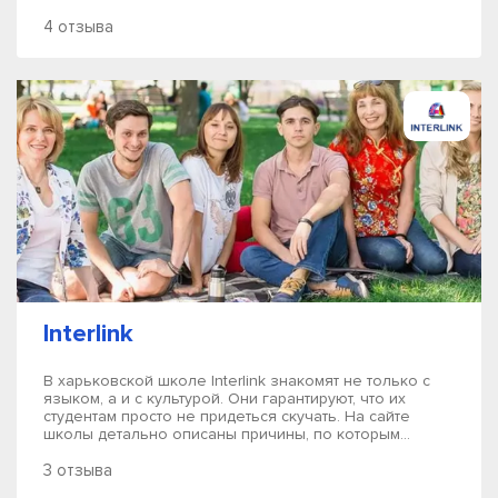
4 отзыва
Interlink
В харьковской школе Interlink знакомят не только с
языком, а и с культурой. Они гарантируют, что их
студентам просто не придеться скучать. На сайте
школы детально описаны причины, по которым...
3 отзыва