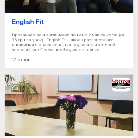
English Fit
Прокачаем ваш английский по цене 2 чашек кофе (от
75 грн за урок). English Fit - школа разговорного
английского в Харькове, преподаватели которой
уверены, что fitness необходим не только...
21 отзыв