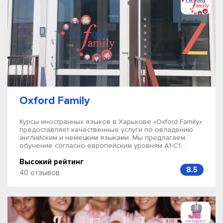
Oxford Family
Курсы иностранных языков в Харькове «Oxford Family»
предоставляет качественные услуги по овладению
английским и немецким языками. Мы предлагаем
обучение согласно европейским уровням А1-С1...
Высокий рейтинг
8.5
40 отзывов