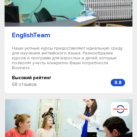
EnglishTeam
Наши уютные курсы предоставляют идеальную среду
для изучения английского языка. Разнообразие
курсов и программ для взрослых и детей, которые
позволят учесть конкретно Ваши потребности.
Business...
Высокий рейтинг
8.8
68 отзывов