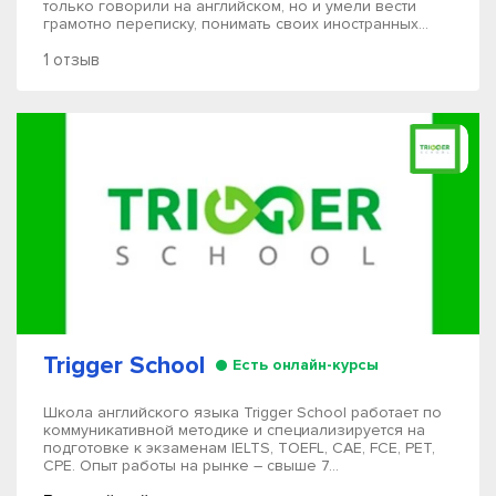
только говорили на английском, но и умели вести
грамотно переписку, понимать своих иностранных...
1 отзыв
Trigger School
Есть онлайн-курсы
Школа английского языка Trigger School работает по
коммуникативной методике и специализируется на
подготовке к экзаменам IELTS, TOEFL, CAE, FCE, PET,
CPE. Опыт работы на рынке – свыше 7...