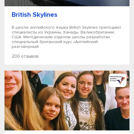
British Skylines
В школе английского языка British Skylines преподают
специалисты из Украины, Канады, Великобритании,
США. Методическим отделом школы разработан
специальный британский курс «Английский
разговорный...
200 отзывов