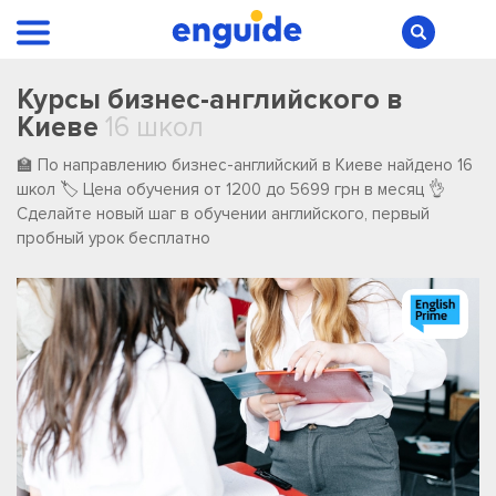
Курсы бизнес-английского в
Киеве
16 школ
🏫 По направлению бизнес-английский в Киеве ️найдено ️16
️школ 🏷️ Цена обучения от 1200 до 5699 грн в месяц 👌
Сделайте новый шаг в обучении английского, первый
пробный урок бесплатно