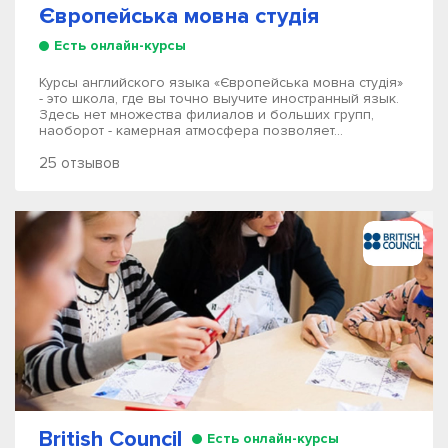
Європейська мовна студія
Есть онлайн-курсы
Курсы английского языка «Європейська мовна студія»
- это школа, где вы точно выучите иностранный язык.
Здесь нет множества филиалов и больших групп,
наоборот - камерная атмосфера позволяет...
25 отзывов
British Council
Есть онлайн-курсы