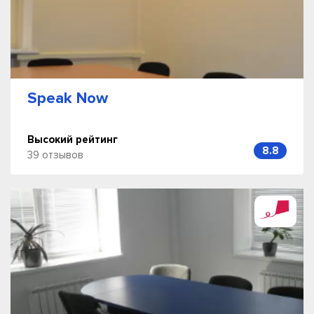
Speak Now
Высокий рейтинг
8.8
39 отзывов