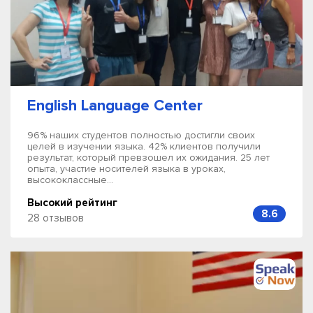
English Language Center
96% наших студентов полностью достигли своих
целей в изучении языка. 42% клиентов получили
результат, который превзошел их ожидания. 25 лет
опыта, участие носителей языка в уроках,
высококлассные...
Высокий рейтинг
8.6
28 отзывов