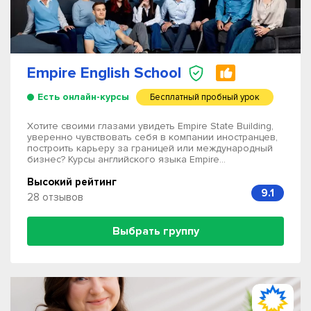
Empire English School
Есть онлайн-курсы
Бесплатный пробный урок
Хотите своими глазами увидеть Empire State Building,
уверенно чувствовать себя в компании иностранцев,
построить карьеру за границей или международный
бизнес? Курсы английского языка Empire...
Высокий рейтинг
9.1
28 отзывов
Выбрать группу