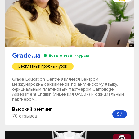
Grade.ua
Есть онлайн-курсы
Бесплатный пробный урок
Grade Education Centre является центром
международных экзаменов по английскому языку,
официальным платиновым партнёром Cambridge
Assessment English (лицензия UA007) и официальным
партнёром...
Высокий рейтинг
9.1
70 отзывов