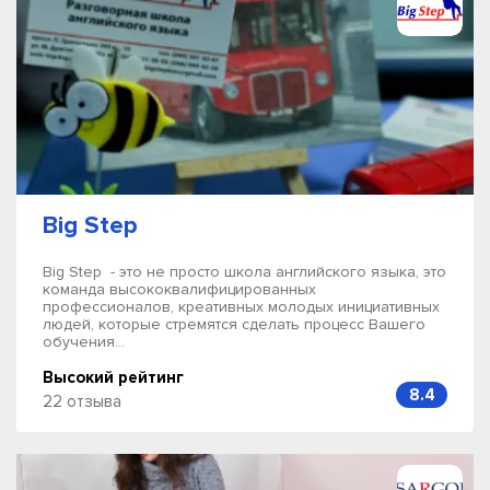
Big Step
Big Step - это не просто школа английского языка, это
команда высококвалифицированных
профессионалов, креативных молодых инициативных
людей, которые стремятся сделать процесс Вашего
обучения...
Высокий рейтинг
8.4
22 отзыва