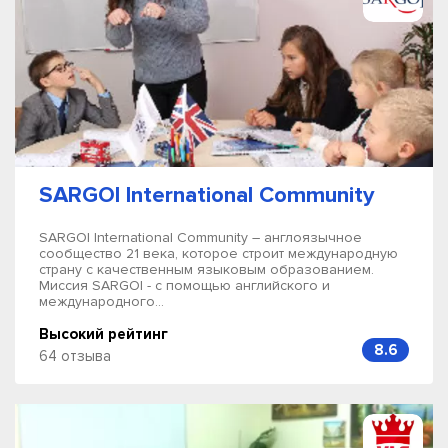
SARGOI International Community
SARGOI International Community – англоязычное
сообщество 21 века, которое строит международную
страну с качественным языковым образованием.
Миссия SARGOI - с помощью английского и
международного...
Высокий рейтинг
8.6
64 отзыва