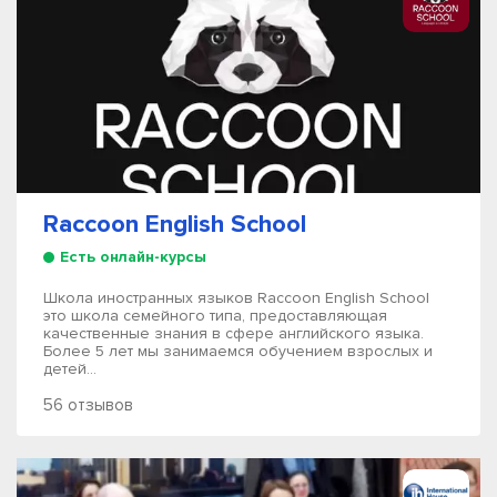
Raccoon English School
Есть онлайн-курсы
Школа иностранных языков Raccoon English School
это школа семейного типа, предоставляющая
качественные знания в сфере английского языка.
Более 5 лет мы занимаемся обучением взрослых и
детей...
56 отзывов