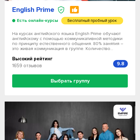
English Prime
Есть онлайн-курсы
Бесплатный пробный урок
На курсах английского языка English Prime обучают
английскому с помощью коммуникативной методики
по принципу естественного общения. 80% занятия –
это живая коммуникация в группе. Количество...
Высокий рейтинг
9.8
1659 отзывов
Выбрать группу