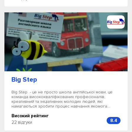
Big Step
Big Step - це не просто школа англійської мови, це
команда висококваліфікованих професіоналів,
креативний та ініціативних молодих людей, які
намагаються зробити процес навчання якомога...
Високий рейтинг
8.4
22 відгуки