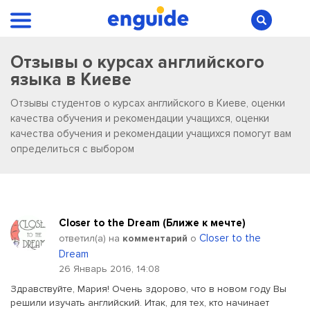
Отзывы о курсах английского
языка в Киеве
Отзывы студентов о курсах английского в Киеве, оценки
качества обучения и рекомендации учащихся, оценки
качества обучения и рекомендации учащихся помогут вам
определиться с выбором
Closer to the Dream (Ближе к мечте)
Closer to the
ответил(a) на
комментарий
о
Dream
26 Январь 2016, 14:08
Здравствуйте, Мария! Очень здорово, что в новом году Вы
решили изучать английский. Итак, для тех, кто начинает