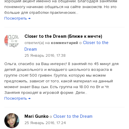
хороший акцент именно на общении. Благодаря занятиям
понемногу начинаю общаться на сайте знакомств. Но это
больше для отработки практических...
Посмотреть →
Closer to the Dream (Ближе к мечте)
Closer to the
ответил(a) на
комментарий
о
Dream
25 Январь 2016, 17:38
Ольга, спасибо за Ваш интерес! 8 занятий по 45 минут для
детей дошкольного и младшего школьного возраста в
группе стоят 500 гривен. Группа, которую мы можем
предложить, зависит от того, какой материал на данный
момент знает Ваш сын. Есть группа на 18.00 по Вт и Чт.
Занятия проходят в игровой форме. Дети...
Посмотреть →
Mari Gunko
Closer to the Dream
о
25 Январь 2016, 17:24