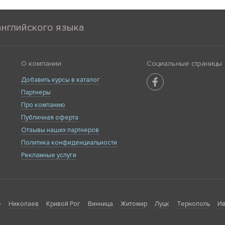
английского языка
О компании
Социальные страницы
Добавить курсы в каталог
Партнеры
Про компанию
Публичная оферта
Отзывы наших партнеров
Политика конфиденциальности
Рекламные услуги
е
Николаев
Кривой Рог
Винница
Житомир
Луцк
Тернополь
Ив