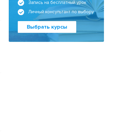
Запись на бесплатный урок
Личный консультант по выбору
Выбрать курсы