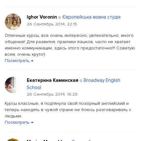
Ighor Voronin
Європейська мовна студія
о
26 Сентябрь 2014, 22:15
Отличные курсы, все очень интересно, увлекательно, много
общения! Для развития, практики языков, часто не хватает
именно коммуникации, здесь этого предостаточно!!! Советую
всем, очень круто!)
Посмотреть →
Екатерина Каминская
Broadway English
о
School
26 Сентябрь 2014, 16:26
Курсы классные, я подтянула свой позорный английский и
теперь находять в чужой стране не боюсь разговаривать с
людьми.
Посмотреть →