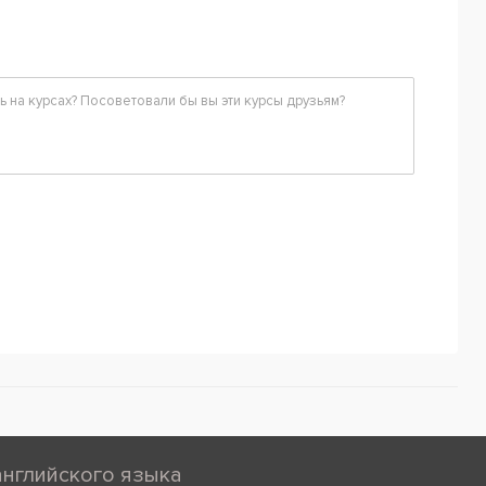
английского языка