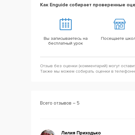
Как Enguide собирает проверенные оц
Вы записываетесь на
Посещаете шко
бесплатный урок
Отзыв без оценки (комментарий) могут остави
Также мы можем собирать оценки в телефон
Всего отзывов – 5
Лилия Приходько