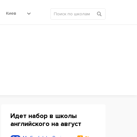
Киев
Идет набор в школы
английского на август