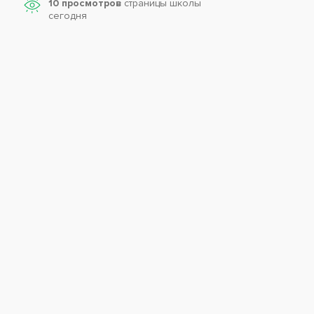
10 просмотров
страницы школы
сегодня