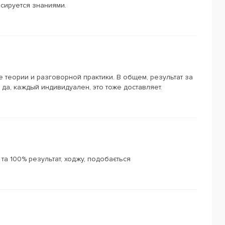
сируется знаниями.
 теории и разговорной практики. В общем, результат за
да, каждый индивидуален, это тоже доставляет.
 та 100% результат, ходжу, подобається