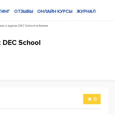
ТИНГ
ОТЗЫВЫ
ОНЛАЙН КУРСЫ
ЖУРНАЛ
вы о курсах DEC School в Киеве
 DEC School
0