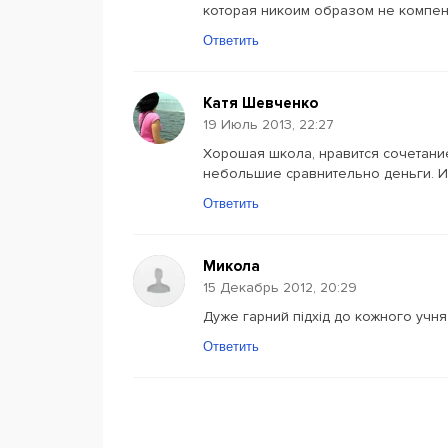
которая никоим образом не компен
Ответить
Катя Шевченко
19 Июль 2013, 22:27
Хорошая школа, нравится сочетание
небольшие сравнительно деньги. И 
Ответить
Микола
15 Декабрь 2012, 20:29
Дуже гарний підхід до кожного учня
Ответить