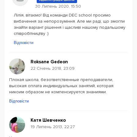
30 Липень 2020, 15:50
Лілія, вітаємо! Від команди DEC sсhool просимо
вибачення за непорозуміння. Але ми раді, що змогли
знайти варіант рішення і щасливі нашому подальшому
співробітництву :)
Відповісти
Roksane Gedeon
22 Січень 2018, 23:09
Плохая школа, безответственные преподаватели,
высокая оплата индивидуальных занятий, которая
никоим образом не компенсируется знаниями.
Відповісти
Катя Шевченко
19 Липень 2013, 22:27