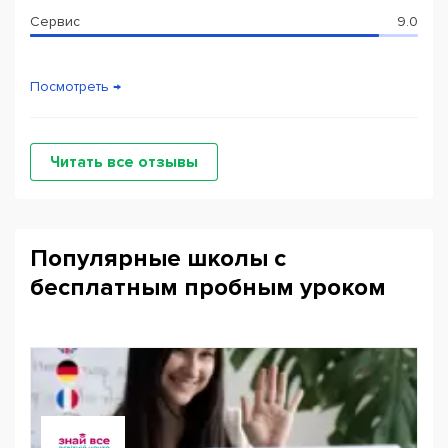
Сервис
9.0
Посмотреть →
Читать все отзывы
Популярные школы с
бесплатным пробным уроком