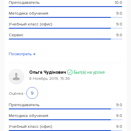
Преподаватель
10.0
Методика обучения
9.0
Учебный класс (офис)
9.0
Сервис
9.0
Посмотреть →
Ольга Чудінович
Был(a) на уроке
8 Ноябрь 2019, 15:36
9
Оценка
-
Преподаватель
9.0
Методика обучения
9.0
Учебный класс (офис)
9.0