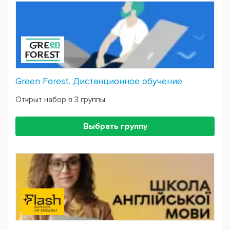
Green Forest. Дистанционное обучение
Открыт набор в 3 группы
Выбрать группу