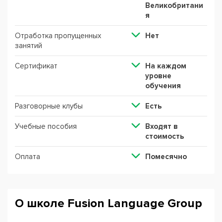
Великобритани
я
Отработка пропущенных
Нет
занятий
Сертификат
На каждом
уровне
обучения
Разговорные клубы
Есть
Учебные пособия
Входят в
стоимость
Оплата
Помесячно
О школе Fusion Language Group