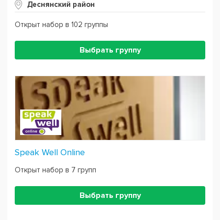
Деснянский район
Открыт набор в 102 группы
Выбрать группу
Speak Well Online
Открыт набор в 7 групп
Выбрать группу