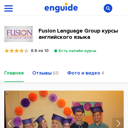
Fusion Language Group курсы
английского языка
8.6 из 10
Есть онлайн-курсы
Главная
Отзывы
Фото и видео
65
4