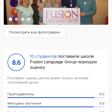
Посмотреть все фотографии
10 студентов
поставили школе
8.6
Fusion Language Group хорошую
оценку
Поставить оценку школе может только человек
посетивший уроки
Преподаватель
9.0
Методика обучения
8.9