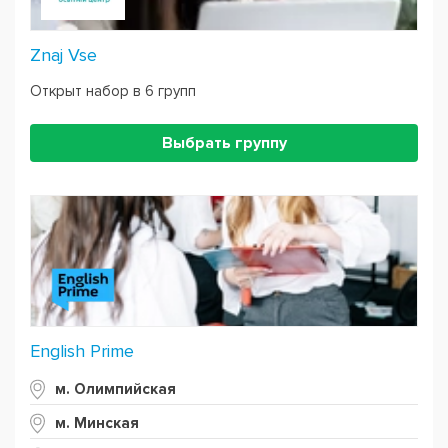
Znaj Vse
Открыт набор в 6 групп
Выбрать группу
English Prime
м. Олимпийская
м. Минская