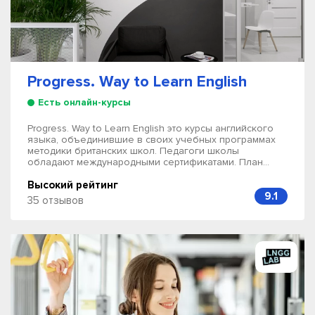
Progress. Way to Learn English
Есть онлайн-курсы
Progress. Way to Learn English это курсы английского
языка, объединившие в своих учебных программах
методики британских школ. Педагоги школы
обладают международными сертификатами. План...
Высокий рейтинг
9.1
35 отзывов