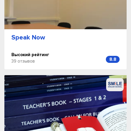
Speak Now
Высокий рейтинг
8.8
39 отзывов