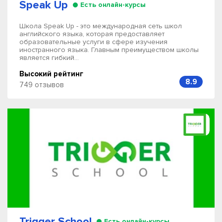
Speak Up
Есть онлайн-курсы
Школа Speak Up - это международная сеть школ
английского языка, которая предоставляет
образовательные услуги в сфере изучения
иностранного языка. Главным преимуществом школы
является гибкий...
Высокий рейтинг
8.9
749 отзывов
Trigger School
Есть онлайн-курсы