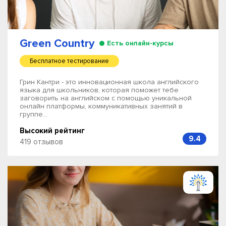
Green Country
Есть онлайн-курсы
Бесплатное тестирование
Грин Кантри - это инновационная школа английского
языка для школьников, которая поможет тебе
заговорить на английском с помощью уникальной
онлайн платформы, коммуникативных занятий в
группе...
Высокий рейтинг
9.4
419 отзывов