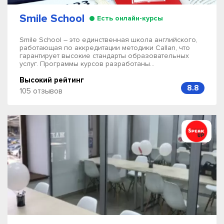
Smile School
Есть онлайн-курсы
Smile School – это единственная школа английского,
работающая по аккредитации методики Callan, что
гарантирует высокие стандарты образовательных
услуг. Программы курсов разработаны...
Высокий рейтинг
8.8
105 отзывов