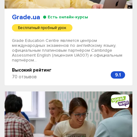
Grade.ua
Есть онлайн-курсы
Бесплатный пробный урок
Grade Education Centre является центром
международных экзаменов по английскому языку,
официальным платиновым партнёром Cambridge
Assessment English (лицензия UA007) и официальным
партнёром...
Высокий рейтинг
9.1
70 отзывов