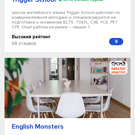
Школа английского языка Trigger School работает по
коммуникативной методике и специализируется на
подготовке к экзаменам IELTS, TOEFL, CAE, FCE, PET,
CPE. Опыт работы на рынке – свыше 7...
Высокий рейтинг
9
68 отзывов
English Monsters