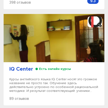
9.3
398 отзывов
IQ Center
Есть онлайн-курсы
Курсы английского языка IQ Center носят это громкое
название не просто так. Обучение здесь
действительно устроено по особенной рациональной
методике. И результат соответствующий: ученики...
89 отзывов