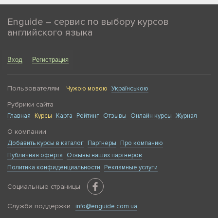
Enguide – сервис по выбору курсов
английского языка
Вход
Регистрация
Пользователям
Чужою мовою
Українською
Рубрики сайта
Главная
Курсы
Карта
Рейтинг
Отзывы
Онлайн курсы
Журнал
О компании
Добавить курсы в каталог
Партнеры
Про компанию
Публичная оферта
Отзывы наших партнеров
Политика конфиденциальности
Рекламные услуги
Социальные страницы
Служба поддержки
info@enguide.com.ua