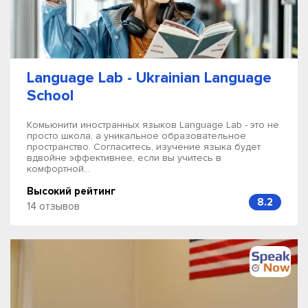
Language Lab - Ukrainian Language
School
Комьюнити иностранных языков Language Lab - это не
просто школа, а уникальное образовательное
пространство. Согласитесь, изучение языка будет
вдвойне эффективнее, если вы учитесь в
комфортной...
Высокий рейтинг
8.2
14 отзывов