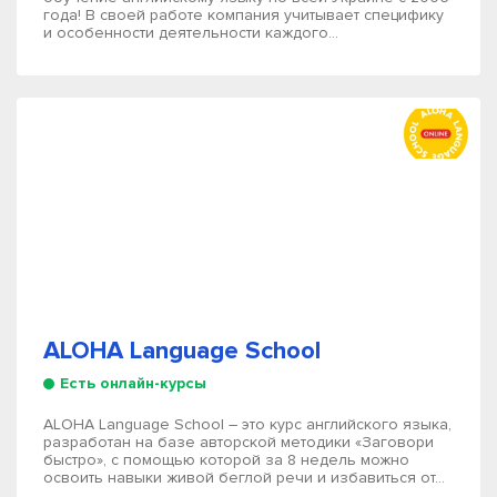
года! В своей работе компания учитывает специфику
и особенности деятельности каждого...
ALOHA Language School
Есть онлайн-курсы
ALOHA Language School – это курс английского языка,
разработан на базе авторской методики «Заговори
быстро», с помощью которой за 8 недель можно
освоить навыки живой беглой речи и избавиться от...