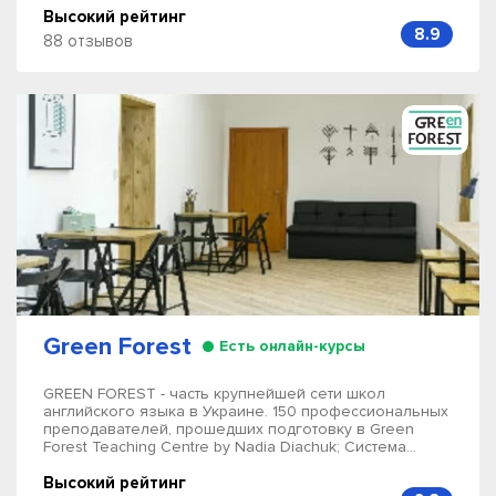
Высокий рейтинг
8.9
88 отзывов
Green Forest
Есть онлайн-курсы
GREEN FOREST - часть крупнейшей сети школ
английского языка в Украине. 150 профессиональных
преподавателей, прошедших подготовку в Green
Forest Teaching Centre by Nadia Diachuk; Система...
Высокий рейтинг