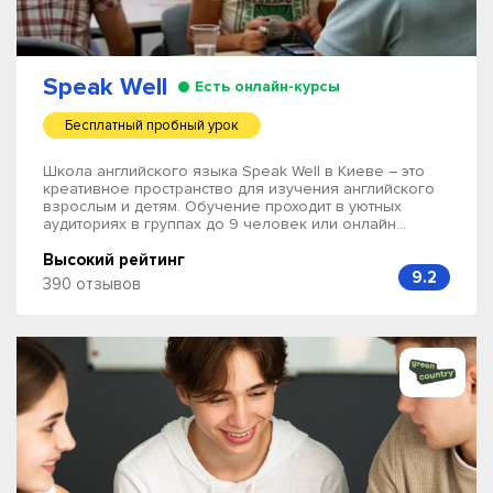
Speak Well
Есть онлайн-курсы
Бесплатный пробный урок
Школа английского языка Speak Well в Киеве – это
креативное пространство для изучения английского
взрослым и детям. Обучение проходит в уютных
аудиториях в группах до 9 человек или онлайн...
Высокий рейтинг
9.2
390 отзывов