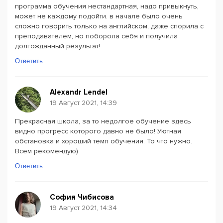
программа обучения нестандартная, надо привыкнуть,
может не каждому подойти. в начале было очень
сложно говорить только на английском, даже спорила с
преподавателем, но поборола себя и получила
долгожданный результат!
Ответить
Alexandr Lendel
19 Август 2021, 14:39
Прекрасная школа, за то недолгое обучение здесь
видно прогресс которого давно не было! Уютная
обстановка и хороший темп обучения. То что нужно.
Всем рекомендую)
Ответить
София Чибисова
19 Август 2021, 14:34