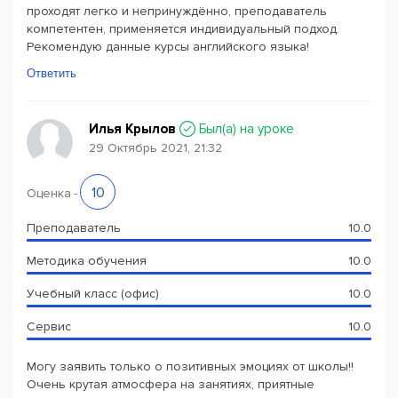
проходят легко и непринуждённо, преподаватель
компетентен, применяется индивидуальный подход.
Рекомендую данные курсы английского языка!
Ответить
Илья Крылов
Был(a) на уроке
29 Октябрь 2021, 21:32
10
Оценка
-
Преподаватель
10.0
Методика обучения
10.0
Учебный класс (офис)
10.0
Сервис
10.0
Могу заявить только о позитивных эмоциях от школы!!
Очень крутая атмосфера на занятиях, приятные