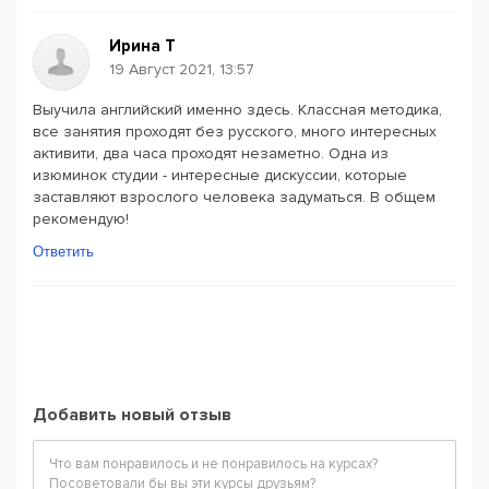
Ирина Т
19 Август 2021, 13:57
Выучила английский именно здесь. Классная методика,
все занятия проходят без русского, много интересных
активити, два часа проходят незаметно. Одна из
изюминок студии - интересные дискуссии, которые
заставляют взрослого человека задуматься. В общем
рекомендую!
Ответить
Добавить новый отзыв