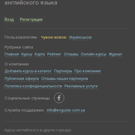
английского языка
Вход
Регистрация
Пользователям
Чужою мовою
Українською
Рубрики сайта
Главная
Курсы
Карта
Рейтинг
Отзывы
Онлайн курсы
Журнал
О компании
Добавить курсы в каталог
Партнеры
Про компанию
Публичная оферта
Отзывы наших партнеров
Политика конфиденциальности
Рекламные услуги
Социальные страницы
Служба поддержки
info@enguide.com.ua
Курсы английского в других городах: