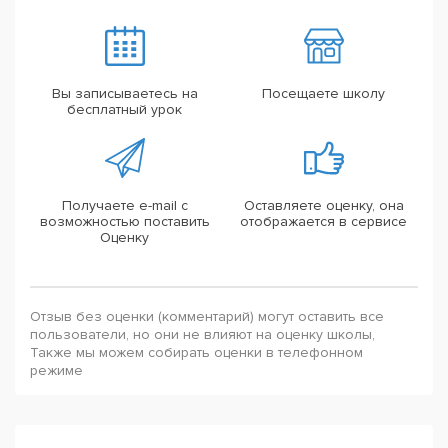
Вы записываетесь на
Посещаете школу
бесплатный урок
Получаете e-mail с
Оставляете оценку, она
возможностью поставить
отображается в сервисе
Оценку
Отзыв без оценки (комментарий) могут оставить все
пользователи, но они не влияют на оценку школы,
Также мы можем собирать оценки в телефонном
режиме