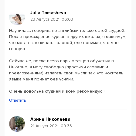
Julia Tomasheva
23 Август 2021, 06:03
Научилась говорить по-английски только с этой студией.
После прохождения курсов в других школах, я максимум,
что могла - это кивать головой, еле понимая, что мне
говорят.
Сейчас же, после всего пары месяцев обучения в
Ньютоне, я могу свободно (простыми словами и
предложениями) излагать свои мысли так, что носитель
языка меня поймёт без усилий.
Очень довольна студией и всем рекомендую!!!
Ответить
Арина Николаева
21 Август 2021, 09:33