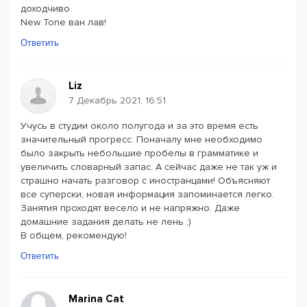
доходчиво.
New Tone ван лав!
Ответить
Liz
7 Декабрь 2021, 16:51
Учусь в студии около полугода и за это время есть
значительный прогресс. Поначалу мне необходимо
было закрыть небольшие пробелы в грамматике и
увеличить словарный запас. А сейчас даже не так уж и
страшно начать разговор с иностранцами! Объясняют
все суперски, новая информация запоминается легко.
Занятия проходят весело и не напряжно. Даже
домашние задания делать не лень ;)
В общем, рекомендую!
Ответить
Marina Cat