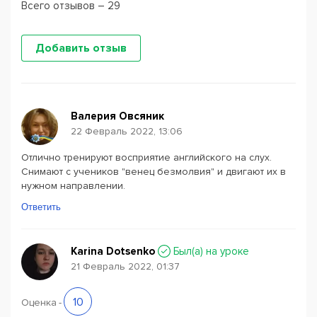
Всего отзывов – 29
Добавить отзыв
Валерия Овсяник
22 Февраль 2022, 13:06
Отлично тренируют восприятие английского на слух.
Снимают с учеников "венец безмолвия" и двигают их в
нужном направлении.
Ответить
Karina Dotsenko
Был(a) на уроке
21 Февраль 2022, 01:37
10
Оценка
-