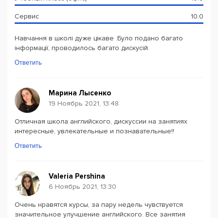
Сервис
10.0
Навчання в школі дуже цікаве .Було подано багато
інформації, проводилось багато дискусій.
Ответить
Марина Лысенко
19 Ноябрь 2021, 13:48
Отличная школа английского, дискуссии на занятиях
интересные, увлекательные и познавательные!!
Ответить
Valeria Pershina
6 Ноябрь 2021, 13:30
Очень нравятся курсы, за пару недель чувствуется
значительное улучшение английского. Все занятия