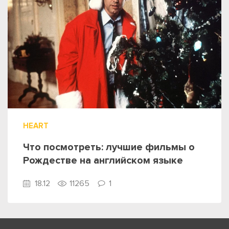
HEART
Что посмотреть: лучшие фильмы о
Рождестве на английском языке
18.12
11265
1