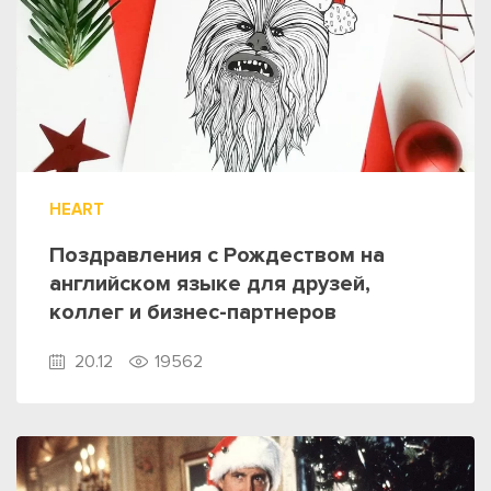
HEART
Поздравления с Рождеством на
английском языке для друзей,
коллег и бизнес-партнеров
20.12
19562