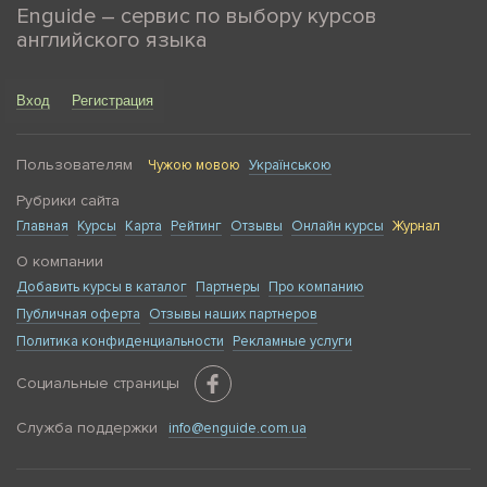
Enguide – сервис по выбору курсов
английского языка
Вход
Регистрация
Пользователям
Чужою мовою
Українською
Рубрики сайта
Главная
Курсы
Карта
Рейтинг
Отзывы
Онлайн курсы
Журнал
О компании
Добавить курсы в каталог
Партнеры
Про компанию
Публичная оферта
Отзывы наших партнеров
Политика конфиденциальности
Рекламные услуги
Социальные страницы
Служба поддержки
info@enguide.com.ua