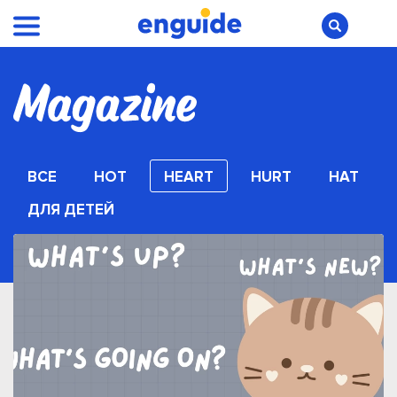
ВСЕ
HOT
HEART
HURT
HAT
ДЛЯ ДЕТЕЙ