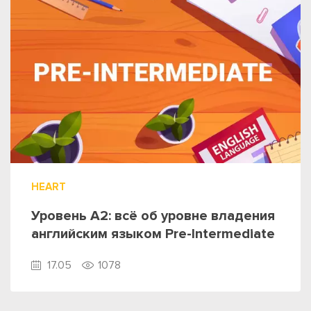
HEART
Уровень А2: всё об уровне владения
английским языком Pre-Intermediate
17.05
1078