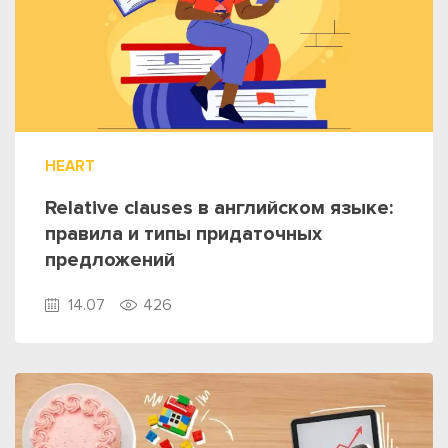
HEART
Relative clauses в английском языке:
правила и типы придаточных
предложений
14.07
426