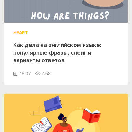
HEART
Как дела на английском языке:
популярные фразы, сленг и
варианты ответов
16.07
458