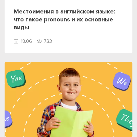
Местоимения в английском языке:
что такое pronouns и их основные
виды
18.06
733