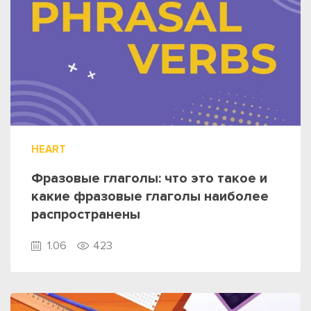
HEART
Фразовые глаголы: что это такое и
какие фразовые глаголы наиболее
распространены
1.06
423