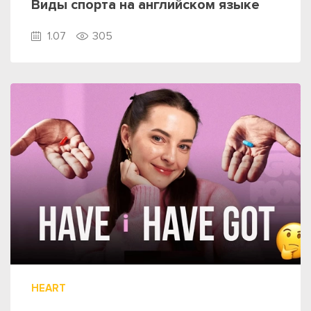
Виды спорта на английском языке
1.07
305
HEART