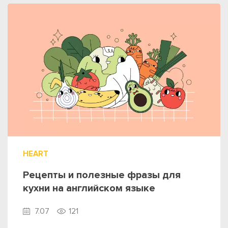
HEART
Рецепты и полезные фразы для
кухни на английском языке
7.07
121