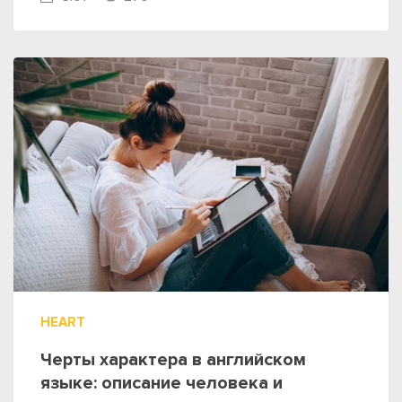
HEART
Черты характера в английском
языке: описание человека и