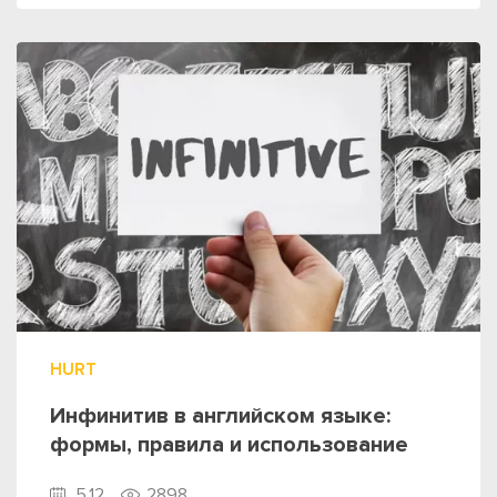
HURT
Инфинитив в английском языке:
формы, правила и использование
5.12
2898