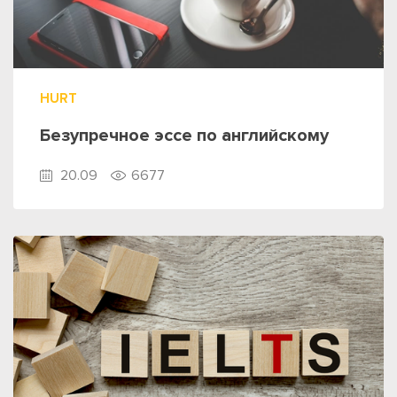
HURT
Безупречное эссе по английскому
20.09
6677