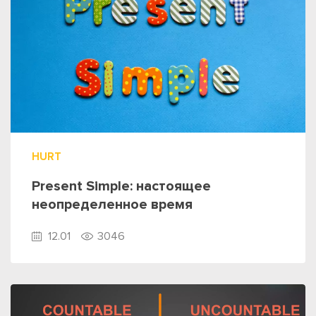
HURT
Present Simple: настоящее
неопределенное время
12.01
3046