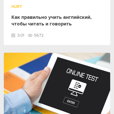
HURT
Как правильно учить английский,
чтобы читать и говорить
3.01
5672