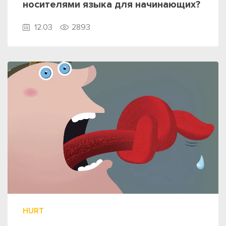
носителями языка для начинающих?
12.03
2893
HURT