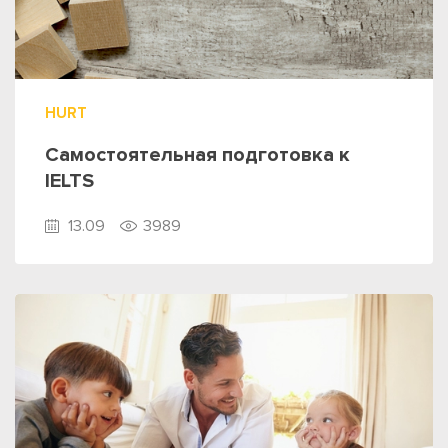
HURT
Самостоятельная подготовка к
IELTS
13.09
3989