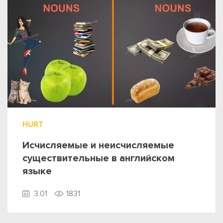
HURT
Исчисляемые и неисчисляемые
существительные в английском
языке
3.01
1831