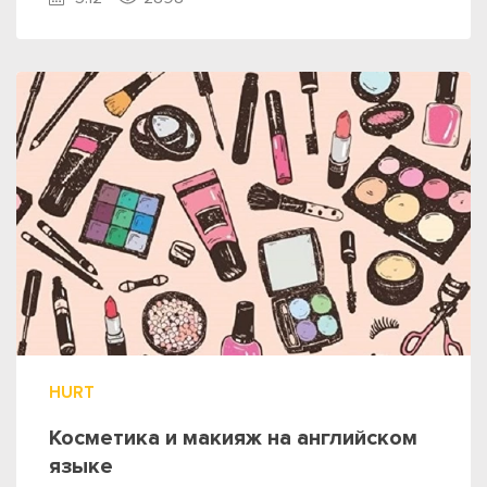
HURT
Косметика и макияж на английском
языке