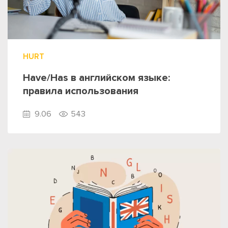
HURT
Have/Has в английском языке:
правила использования
9.06
543