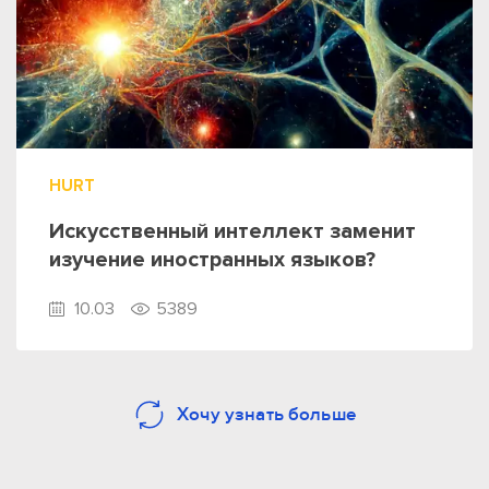
HURT
Искусственный интеллект заменит
изучение иностранных языков?
10.03
5389
Хочу узнать больше