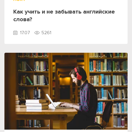
Как учить и не забывать английские
слова?
17.07
5261