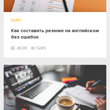
HURT
Как составить резюме на английском
без ошибок
26.09
5245