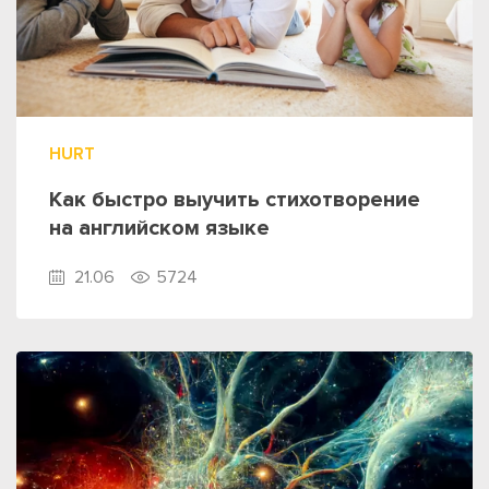
HURT
Как быстро выучить стихотворение
на английском языке
21.06
5724