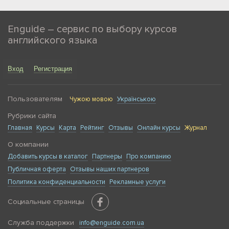
Enguide – сервис по выбору курсов
английского языка
Вход
Регистрация
Пользователям
Чужою мовою
Українською
Рубрики сайта
Главная
Курсы
Карта
Рейтинг
Отзывы
Онлайн курсы
Журнал
О компании
Добавить курсы в каталог
Партнеры
Про компанию
Публичная оферта
Отзывы наших партнеров
Политика конфиденциальности
Рекламные услуги
Социальные страницы
Служба поддержки
info@enguide.com.ua