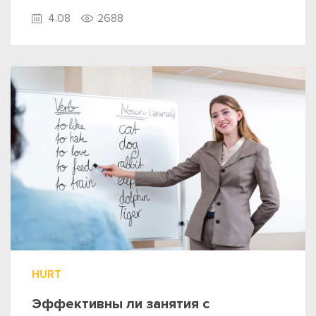
4.08
2688
HURT
Эффективны ли занятия с