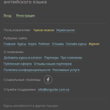
английского языка
Вход
Регистрация
Пользователям
Чужою мовою
Українською
Рубрики сайта
Главная
Курсы
Карта
Рейтинг
Отзывы
Онлайн курсы
Журнал
О компании
Добавить курсы в каталог
Партнеры
Про компанию
Публичная оферта
Отзывы наших партнеров
Политика конфиденциальности
Рекламные услуги
Социальные страницы
Служба поддержки
info@enguide.com.ua
Курсы английского в других городах: