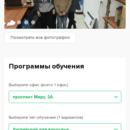
Посмотреть все фотографии
Программы обучения
Выберите офис (всего 1 офис)
проспект Миру, 2А
Выберите тип обучения (7 вариантов)
Английский для взрослых