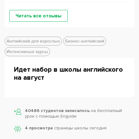
Читать все отзывы
Английский для взрослых
Бизнес-английский
Интенсивные курсы
Идет набор в школы английского
на август
40486 студентов записалось
на бесплатный
урок с помощью Enguide
4 просмотра
страницы школы сегодня