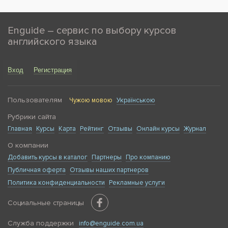
Enguide – сервис по выбору курсов
английского языка
Вход
Регистрация
Пользователям
Чужою мовою
Українською
Рубрики сайта
Главная
Курсы
Карта
Рейтинг
Отзывы
Онлайн курсы
Журнал
О компании
Добавить курсы в каталог
Партнеры
Про компанию
Публичная оферта
Отзывы наших партнеров
Политика конфиденциальности
Рекламные услуги
Социальные страницы
Служба поддержки
info@enguide.com.ua