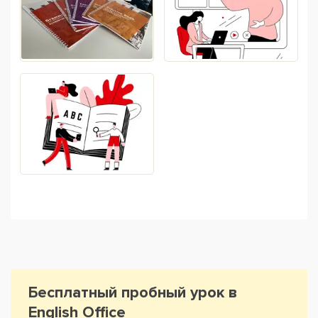
Бесплатный пробный урок в
English Office