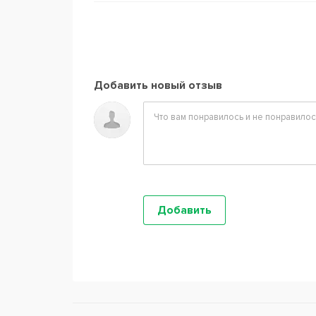
Добавить новый отзыв