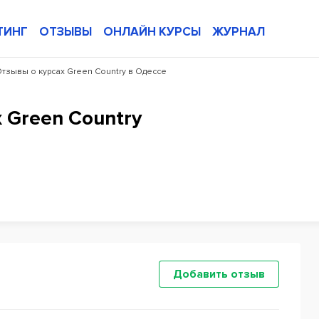
ТИНГ
ОТЗЫВЫ
ОНЛАЙН КУРСЫ
ЖУРНАЛ
тзывы о курсах Green Country в Одессе
 Green Country
Добавить отзыв