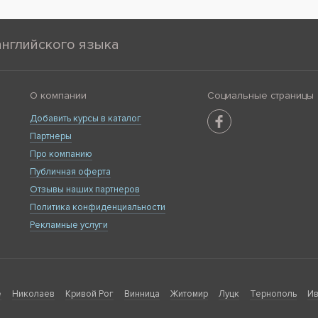
английского языка
О компании
Социальные страницы
Добавить курсы в каталог
Партнеры
Про компанию
Публичная оферта
Отзывы наших партнеров
Политика конфиденциальности
Рекламные услуги
е
Николаев
Кривой Рог
Винница
Житомир
Луцк
Тернополь
Ив