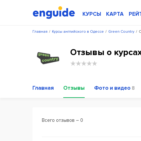
КУРСЫ
КАРТА
РЕЙ
Главная
/
Курсы английского в Одессе
/
Green Country
/
О
Отзывы о курсах
Главная
Отзывы
Фото и видео
8
Всего отзывов – 0