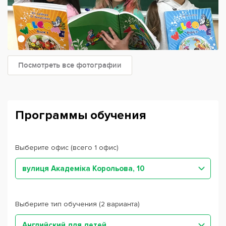
Посмотреть все фотографии
Программы обучения
Выберите офис (всего 1 офис)
вулиця Академіка Корольова, 10
Выберите тип обучения (2 варианта)
Английский для детей