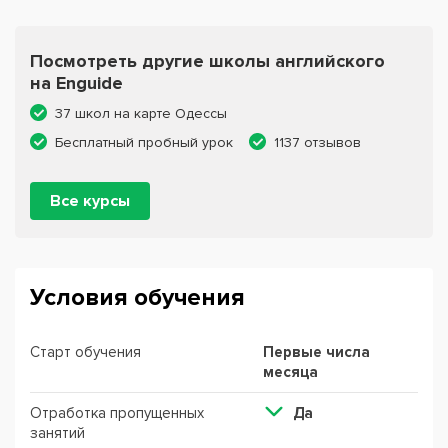
Посмотреть другие школы английского
на Enguide
37 школ на карте Одессы
Бесплатный пробный урок
1137 отзывов
Все курсы
Условия обучения
Старт обучения
Первые числа
месяца
Отработка пропущенных
Да
занятий