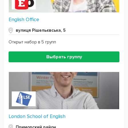
English Office
вулиця Рішельєвська, 5
Открыт набор в 5 групп
Выбрать группу
London School of English
Приморский район