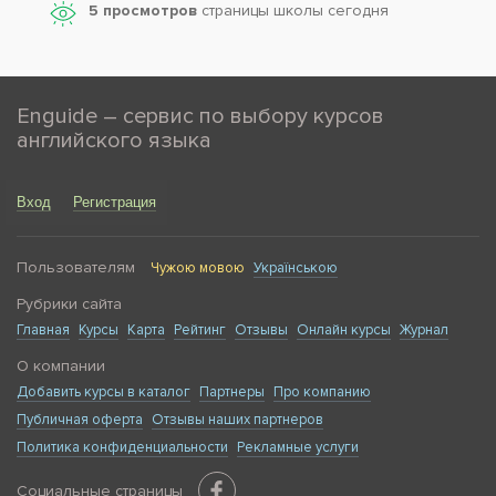
5 просмотров
страницы школы сегодня
Enguide – сервис по выбору курсов
английского языка
Вход
Регистрация
Пользователям
Чужою мовою
Українською
Рубрики сайта
Главная
Курсы
Карта
Рейтинг
Отзывы
Онлайн курсы
Журнал
О компании
Добавить курсы в каталог
Партнеры
Про компанию
Публичная оферта
Отзывы наших партнеров
Политика конфиденциальности
Рекламные услуги
Социальные страницы