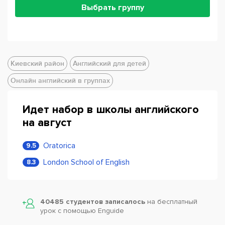
Выбрать группу
Киевский район
Английский для детей
Онлайн английский в группах
Идет набор в школы английского
на август
Oratorica
9.5
London School of English
8.3
40485 студентов записалось
на бесплатный
урок с помощью Enguide