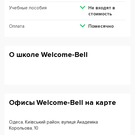
Учебные пособия
Не входят в
стоимость
Оплата
Помесячно
О школе Welcome-Bell
Офисы Welcome-Bell на карте
Одеса, Київський район, вулиця Академіка
Корольова, 10