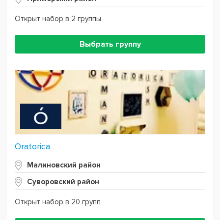
Открыт набор в 2 группы
Выбрать группу
Oratorica
Малиновский район
Суворовский район
Открыт набор в 20 групп