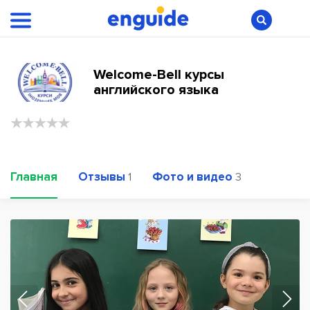
Welcome-Bell курсы
английского языка
Главная
Отзывы
Фото и видео
1
3