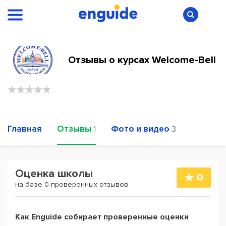
Отзывы о курсах Welcome-Bell
Главная
Отзывы
Фото и видео
1
3
Оценка школы
0
на базе 0 проверенных отзывов
Как Enguide собирает проверенные оценки