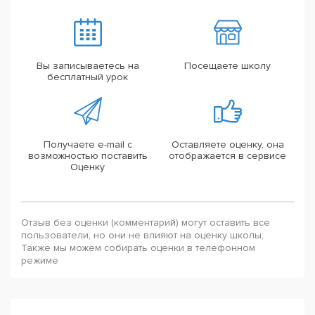
Вы записываетесь на
Посещаете школу
бесплатный урок
Получаете e-mail с
Оставляете оценку, она
возможностью поставить
отображается в сервисе
Оценку
Отзыв без оценки (комментарий) могут оставить все
пользователи, но они не влияют на оценку школы,
Также мы можем собирать оценки в телефонном
режиме