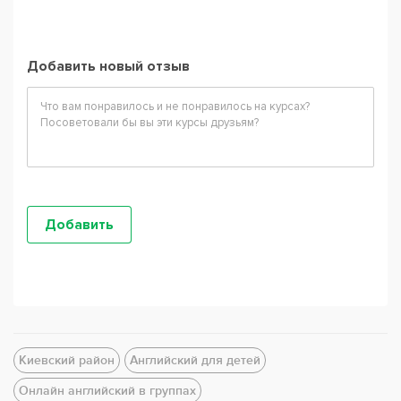
Добавить новый отзыв
Киевский район
Английский для детей
Онлайн английский в группах