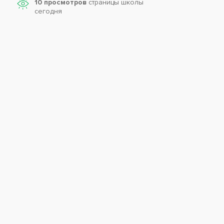
10 просмотров
страницы школы
сегодня