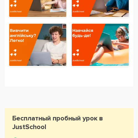
Бесплатный пробный урок в
JustSchool