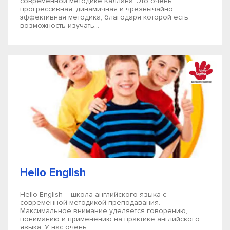
современной методике Каллана. Это очень
прогрессивная, динамичная и чрезвычайно
эффективная методика, благодаря которой есть
возможность изучать...
Hello English
Hello English – школа английского языка с
современной методикой преподавания.
Максимальное внимание уделяется говорению,
пониманию и применению на практике английского
языка. У нас очень...