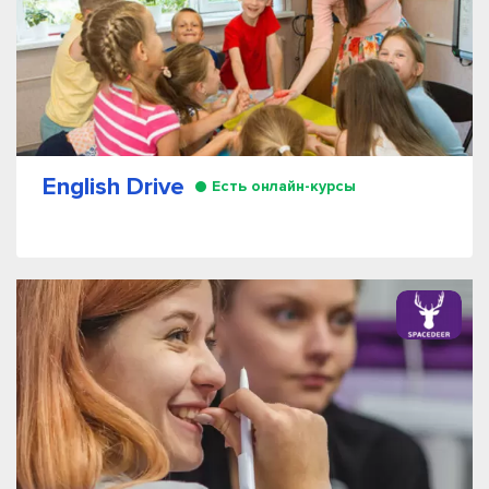
English Drive
Есть онлайн-курсы