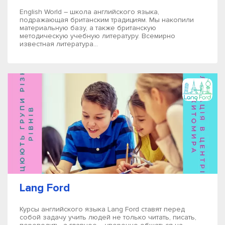
English World – школа английского языка,
подражающая британским традициям. Мы накопили
материальную базу, а также британскую
методическую учебную литературу. Всемирно
известная литература...
Lang Ford
Курсы английского языка Lang Ford ставят перед
собой задачу учить людей не только читать, писать,