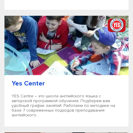
Yes Center
YES Centre – это школа английского языка с
авторской программой обучения. Подберем вам
удобный график занятий. Работаем по методике на
базе 7 современных подходов преподавания
английского...