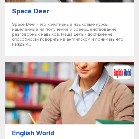
Space Deer
Space Deer - это креативные языковые курсы,
нацеленные на получение и совершенствование
разговорных навыков. Наша цель - достижение
способности говорить на английском и понимать его
каждым...
English World