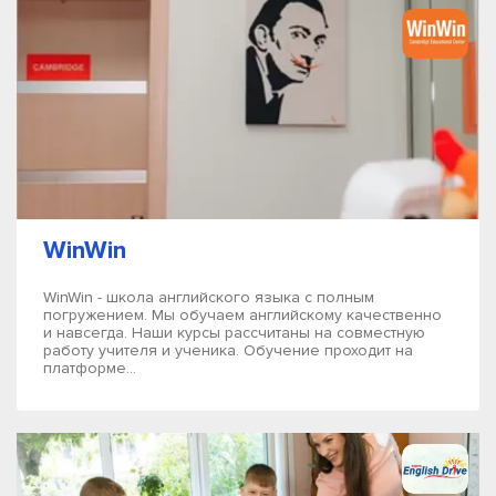
WinWin
WinWin - школа английского языка с полным
погружением. Мы обучаем английскому качественно
и навсегда. Наши курсы рассчитаны на совместную
работу учителя и ученика. Обучение проходит на
платформе...