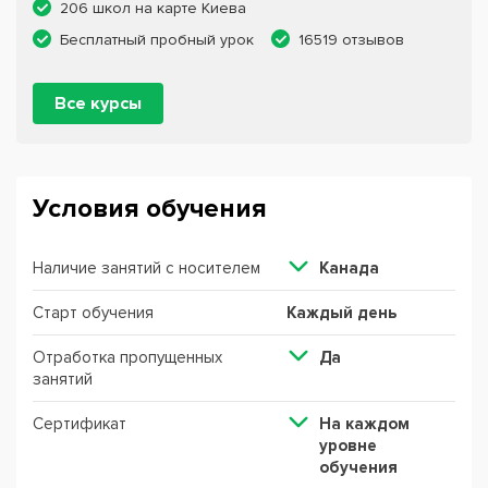
206 школ на карте Киева
Бесплатный пробный урок
16519 отзывов
Все курсы
Условия обучения
Наличие занятий с носителем
Канада
Старт обучения
Каждый день
Отработка пропущенных
Да
занятий
Сертификат
На каждом
уровне
обучения