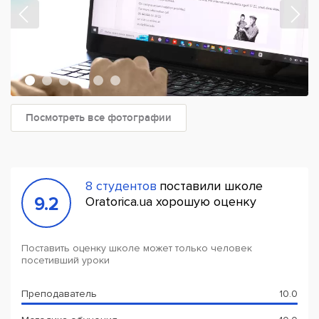
Посмотреть все фотографии
8 студентов
поставили школе
9.2
Oratorica.ua хорошую оценку
Поставить оценку школе может только человек
посетивший уроки
Преподаватель
10.0