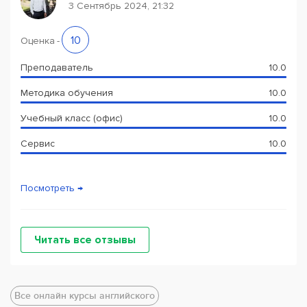
3 Сентябрь 2024, 21:32
10
Оценка
-
Преподаватель
10.0
Методика обучения
10.0
Учебный класс (офис)
10.0
Сервис
10.0
Посмотреть →
Читать все отзывы
Все онлайн курсы английского