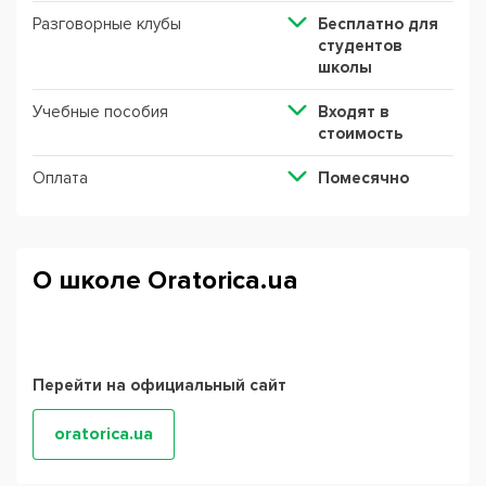
Разговорные клубы
Бесплатно для
студентов
школы
Учебные пособия
Входят в
стоимость
Оплата
Помесячно
О школе Oratorica.ua
Перейти на официальный сайт
oratorica.ua