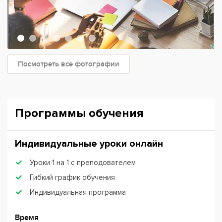
Посмотреть все фотографии
Программы обучения
Индивидуальные уроки онлайн
Уроки 1 на 1 с преподователем
Гибкий график обучения
Индивидуальная программа
Время