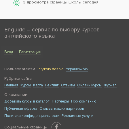
3 просмотра
страницы школы сегодня
Enguide – сервис по выбору курсов
английского языка
Вход
Регистрация
Пользователям
Чужою мовою
Українською
Рубрики сайта
Главная
Курсы
Карта
Рейтинг
Отзывы
Онлайн курсы
Журнал
О компании
Добавить курсы в каталог
Партнеры
Про компанию
Публичная оферта
Отзывы наших партнеров
Политика конфиденциальности
Рекламные услуги
Социальные страницы