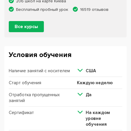
206 школ на карте Киева
Бесплатный пробный урок
16519 отзывов
Все курсы
Условия обучения
Наличие занятий с носителем
США
Старт обучения
Каждую неделю
Отработка пропущенных
Да
занятий
Сертификат
На каждом
уровне
обучения