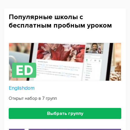
Популярные школы с
бесплатным пробным уроком
Englishdom
Открыт набор в 7 групп
Выбрать группу