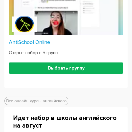
AntiSchool Online
Открыт набор в 5 групп
Выбрать группу
Все онлайн курсы английского
Идет набор в школы английского
на август