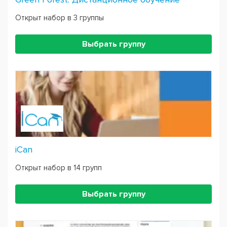
Открыт набор в 3 группы
Выбрать группу
iCan
Открыт набор в 14 групп
Выбрать группу