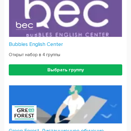
Bubbles English Center
Открыт набор в 4 группы
Выбрать группу
Green Forest. Дистанционное обучение