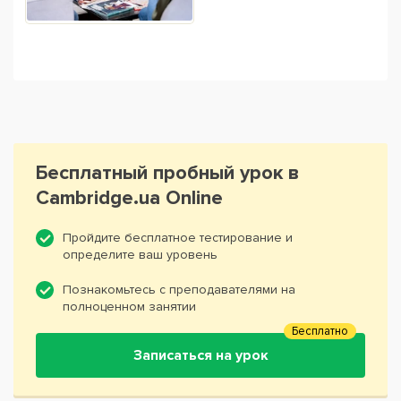
Бесплатный пробный урок в
Cambridge.ua Online
Пройдите бесплатное тестирование и
определите ваш уровень
Познакомьтесь с преподавателями на
полноценном занятии
Бесплатно
Записаться на урок