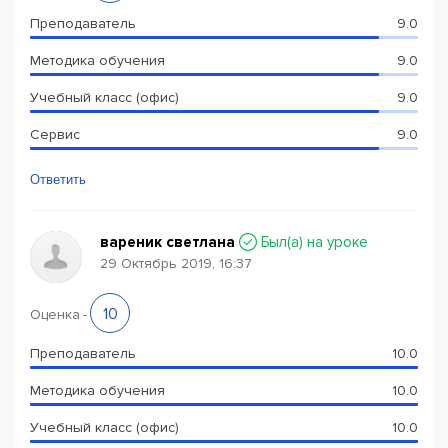
Преподаватель
9.0
Методика обучения
9.0
Учебный класс (офис)
9.0
Сервис
9.0
Ответить
вареник светлана
Был(a) на уроке
29 Октябрь 2019, 16:37
10
Оценка
-
Преподаватель
10.0
Методика обучения
10.0
Учебный класс (офис)
10.0