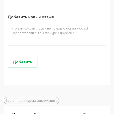
Добавить новый отзыв
Все онлайн курсы английского