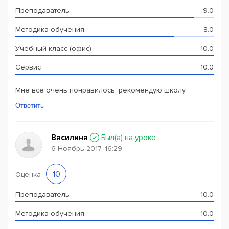
Преподаватель
9.0
Методика обучения
8.0
Учебный класс (офис)
10.0
Сервис
10.0
Мне все очень понравилось, рекомендую школу.
Ответить
Василина
Был(a) на уроке
6 Ноябрь 2017, 16:29
10
Оценка
-
Преподаватель
10.0
Методика обучения
10.0