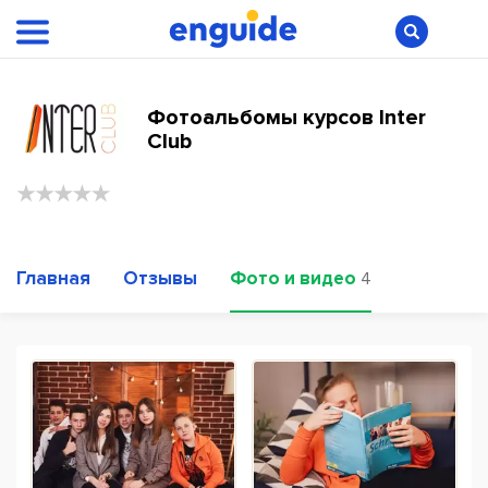
Фотоальбомы курсов Inter
Club
Главная
Отзывы
Фото и видео
4