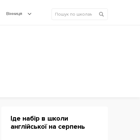
Вінниця
Іде набір в школи
англійської на серпень