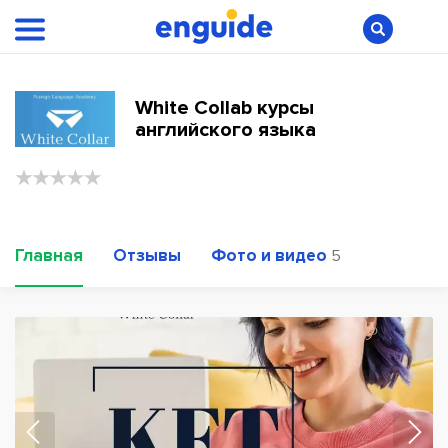
White Collab курсы
английского языка
Главная
Отзывы
Фото и видео
5