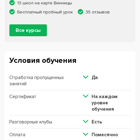
13 школ на карте Винницы
Бесплатный пробный урок
35 отзывов
Все курсы
Условия обучения
Отработка пропущенных
Да
занятий
Сертификат
На каждом
уровне
обучения
Разговорные клубы
Есть
Оплата
Помесячно