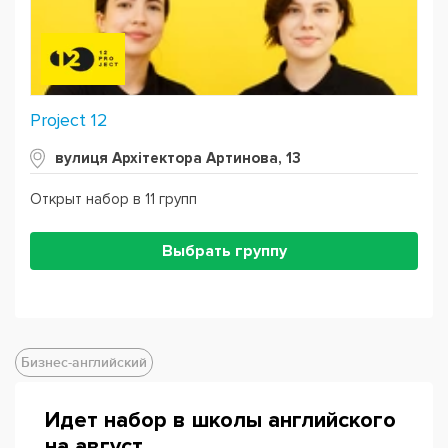
Project 12
вулиця Архітектора Артинова, 13
Открыт набор в 11 групп
Выбрать группу
Бизнес-английский
Идет набор в школы английского
на август