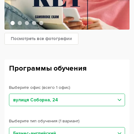
Посмотреть все фотографии
Программы обучения
Выберите офис (всего 1 офис)
вулиця Соборна, 24
Выберите тип обучения (1 вариант)
Бизнес-английский