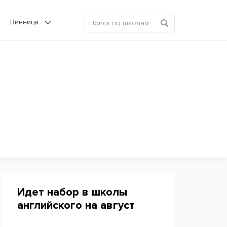
Винница
Идет набор в школы
английского на август