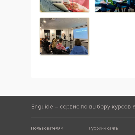
Enguide – сервис по выбору курсов 
Пользователям
Рубрики сайта