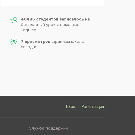
40485 студентов записалось
на
бесплатный урок с помощью
Enguide
7 просмотров
страницы школы
сегодня
Вход
Регистрация
Служба поддержки