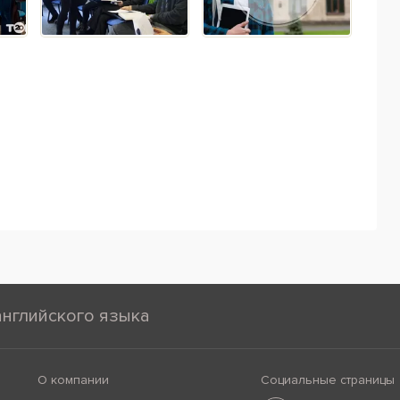
английского языка
О компании
Социальные страницы