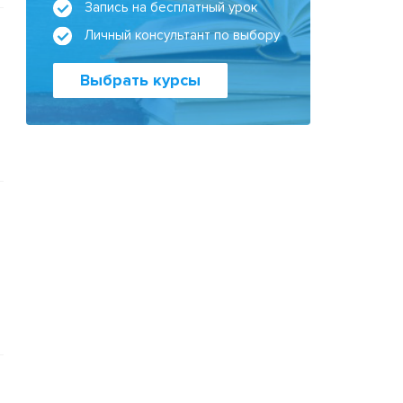
Запись на бесплатный урок
Личный консультант по выбору
Выбрать курсы