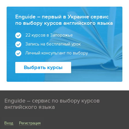
Enguide – первый в Украине сервис
по выбору курсов английского языка
22 курсов в Запорожье
Запись на бесплатный урок
Личный консультант по выбору
Выбрать курсы
Enguide – сервис по выбору курсов
английского языка
Вход
Регистрация