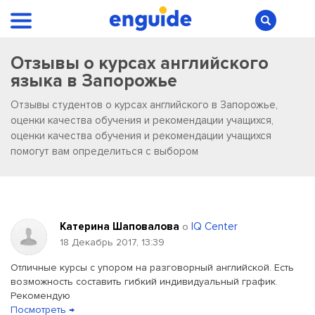
Отзывы о курсах английского
языка в Запорожье
Отзывы студентов о курсах английского в Запорожье,
оценки качества обучения и рекомендации учащихся,
оценки качества обучения и рекомендации учащихся
помогут вам определиться с выбором
Катерина Шаповалова
IQ Center
о
18 Декабрь 2017, 13:39
Отличные курсы с упором на разговорный английской. Есть
возможность составить гибкий индивидуальный график.
Рекомендую
Посмотреть →