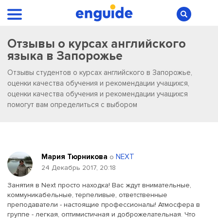
Отзывы о курсах английского
языка в Запорожье
Отзывы студентов о курсах английского в Запорожье,
оценки качества обучения и рекомендации учащихся,
оценки качества обучения и рекомендации учащихся
помогут вам определиться с выбором
Мария Тюрникова
NEXT
о
24 Декабрь 2017, 20:18
Занятия в Next просто находка! Вас ждут внимательные,
коммуникабельные, терпеливые, ответственные
преподаватели - настоящие профессионалы! Атмосфера в
группе - легкая, оптимистичная и доброжелательная. Что