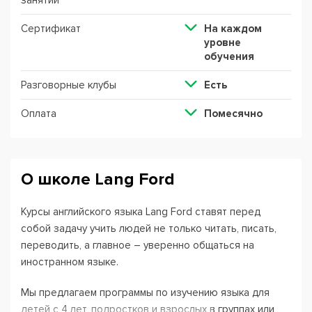
занятий
Сертификат
На каждом
уровне
обучения
Разговорные клубы
Есть
Оплата
Помесячно
О школе Lang Ford
Курсы английского языка Lang Ford ставят перед
собой задачу учить людей не только читать, писать,
переводить, а главное – уверенно общаться на
иностранном языке.
Мы предлагаем программы по изучению языка для
детей с 4 лет, подростков и взрослых в группах или