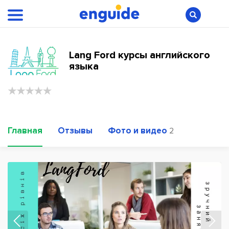
Lang Ford курсы английского
языка
Главная
Отзывы
Фото и видео
2