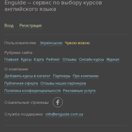
Enguide – сервис по выбору курсов
английского языка
Вход
Регистрация
Пользователям
Українською
Чужою мовою
Рубрики сайта
Главная
Курсы
Карта
Рейтинг
Отзывы
Онлайн курсы
Журнал
О компании
Добавить курсы в каталог
Партнеры
Про компанию
Публичная оферта
Отзывы наших партнеров
Политика конфиденциальности
Рекламные услуги
Социальные страницы
Служба поддержки
info@enguide.com.ua