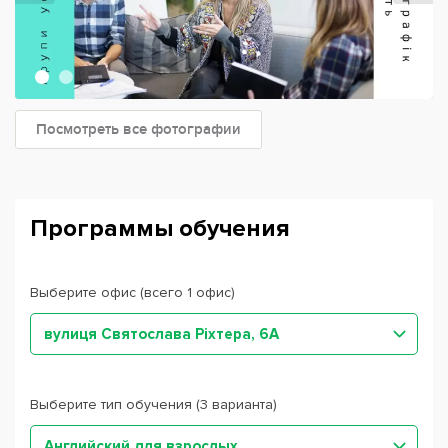
Посмотреть все фотографии
Программы обучения
Выберите офис (всего 1 офис)
вулиця Святослава Ріхтера, 6А
Выберите тип обучения (3 варианта)
Английский для взрослых