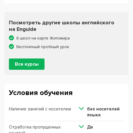
Посмотреть другие школы английского
на Enguide
8 школ на карте Житомира
Бесплатный пробный урок
Все курсы
Условия обучения
Наличие занятий с носителем
без носителей
языка
Отработка пропущенных
Да