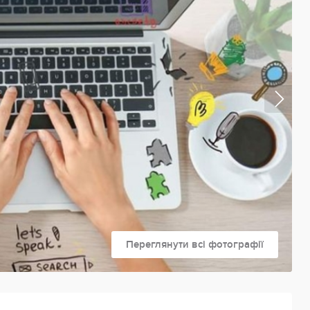
Переглянути всі фотографії