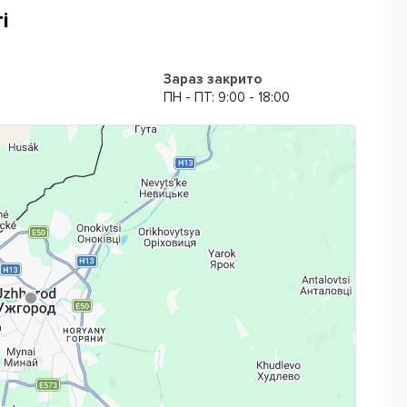
і
Зараз закрито
ПН - ПТ: 9:00 - 18:00