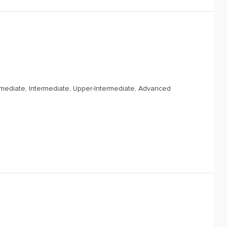
rmediate, Intermediate, Upper-Intermediate, Advanced