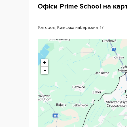
Офіси Prime School на карт
Ужгород, Київська набережна, 17
+
-