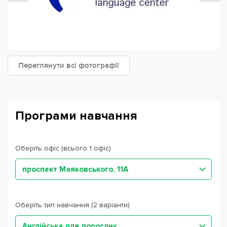
Переглянути всі фотографії
Програми навчання
Оберіть офіс (всього 1 офіс)
проспект Маяковського, 11А
Оберіть тип навчання (2 варіанти)
Англійська для дорослих