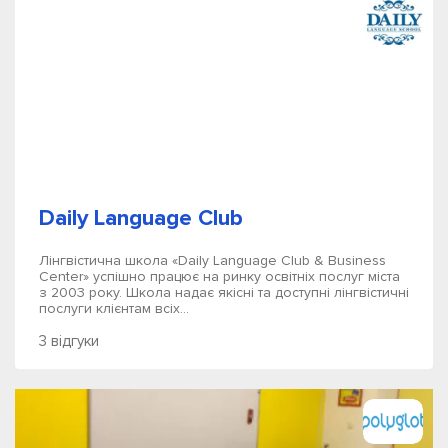
Daily Language Club
Лінгвістична школа «Daily Language Club & Business
Center» успішно працює на ринку освітніх послуг міста
з 2003 року. Школа надає якісні та доступні лінгвістичні
послуги клієнтам всіх...
3 відгуки