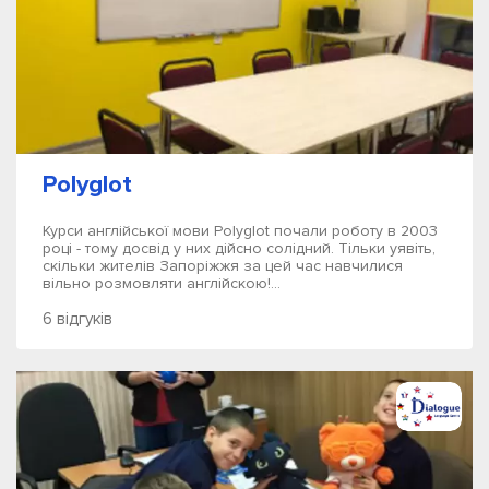
Polyglot
Курси англійської мови Polyglot почали роботу в 2003
році - тому досвід у них дійсно солідний. Тільки уявіть,
скільки жителів Запоріжжя за цей час навчилися
вільно розмовляти англійскою!...
6 відгуків