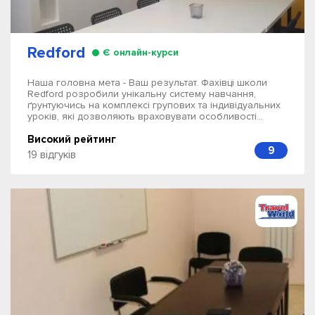
Redford
Є онлайн-курси
Наша головна мета - Ваш результат. Фахівці школи
Redford розробили унікальну систему навчання,
ґрунтуючись на комплексі групових та індивідуальних
уроків, які дозволяють враховувати особливості...
Високий рейтинг
9
19 відгуків