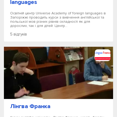
languages
Освітній центр Universe Academy of foreign languages ​​в
Запоріжжі проводить курси з вивчення англійської та
польської мов різних рівнів складності як для
дорослих, так і для дітей. Центр...
5 відгуків
Лінгва Франка