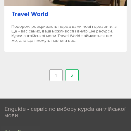
Travel World
Подорожі розкривають перед вами нові горизонти, а
ще - вас самих, ваші можливості і внутрішні ресурси.
Курси англійської мови Travel World займаються тим
же, але ще і можуть навчити вас...
1
2
Enguide - сервіс по вибору курсів англійської
мови