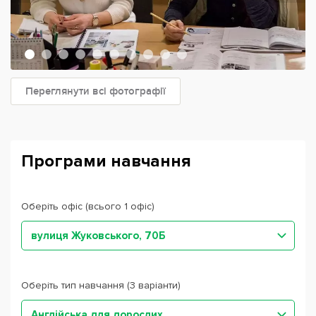
Переглянути всі фотографії
Програми навчання
Оберіть офіс (всього 1 офіс)
вулиця Жуковського, 70Б
Оберіть тип навчання (3 варіанти)
Англійська для дорослих