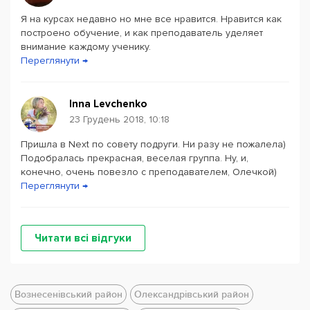
Я на курсах недавно но мне все нравится. Нравится как
построено обучение, и как преподаватель уделяет
внимание каждому ученику.
Переглянути →
Inna Levchenko
23 Грудень 2018, 10:18
Пришла в Next по совету подруги. Ни разу не пожалела)
Подобралась прекрасная, веселая группа. Ну, и,
конечно, очень повезло с преподавателем, Олечкой)
Переглянути →
Читати всі відгуки
Вознесенівський район
Олександрівський район